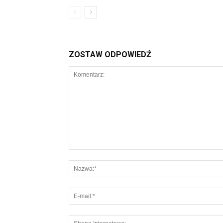
ZOSTAW ODPOWIEDŹ