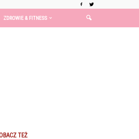
ZDROWIE & FITNESS
OBACZ TEŻ