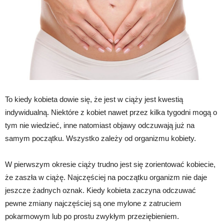
To kiedy kobieta dowie się, że jest w ciąży jest kwestią
indywidualną. Niektóre z kobiet nawet przez kilka tygodni mogą o
tym nie wiedzieć, inne natomiast objawy odczuwają już na
samym początku. Wszystko zależy od organizmu kobiety.
W pierwszym okresie ciąży trudno jest się zorientować kobiecie,
że zaszła w ciążę. Najczęściej na początku organizm nie daje
jeszcze żadnych oznak. Kiedy kobieta zaczyna odczuwać
pewne zmiany najczęściej są one mylone z zatruciem
pokarmowym lub po prostu zwykłym przeziębieniem.