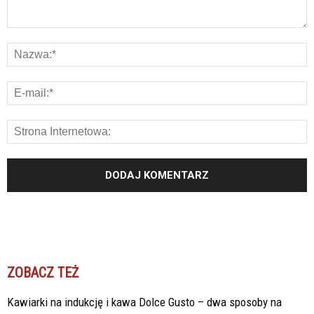
ZOBACZ TEŻ
Kawiarki na indukcję i kawa Dolce Gusto – dwa sposoby na