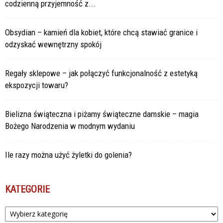
codzienną przyjemność z...
Obsydian – kamień dla kobiet, które chcą stawiać granice i
odzyskać wewnętrzny spokój
Regały sklepowe – jak połączyć funkcjonalność z estetyką
ekspozycji towaru?
Bielizna świąteczna i piżamy świąteczne damskie – magia
Bożego Narodzenia w modnym wydaniu
Ile razy można użyć żyletki do golenia?
KATEGORIE
Kategorie