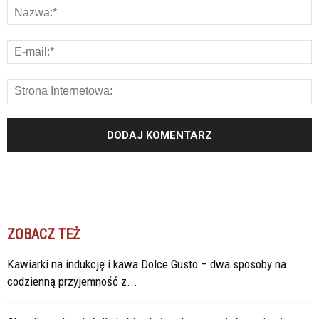
ZOBACZ TEŻ
Kawiarki na indukcję i kawa Dolce Gusto – dwa sposoby na
codzienną przyjemność z...