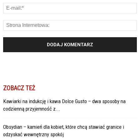
ZOBACZ TEŻ
Kawiarki na indukcję i kawa Dolce Gusto – dwa sposoby na
codzienną przyjemność z...
Obsydian – kamień dla kobiet, które chcą stawiać granice i
odzyskać wewnętrzny spokój