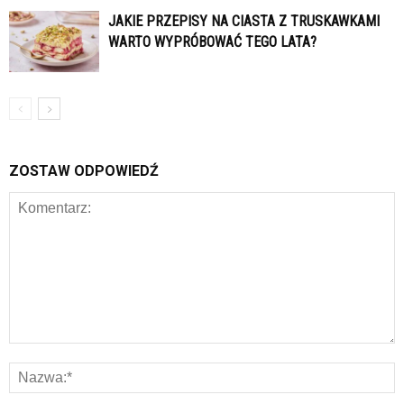
JAKIE PRZEPISY NA CIASTA Z TRUSKAWKAMI
WARTO WYPRÓBOWAĆ TEGO LATA?
ZOSTAW ODPOWIEDŹ