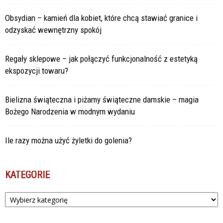
Obsydian – kamień dla kobiet, które chcą stawiać granice i
odzyskać wewnętrzny spokój
Regały sklepowe – jak połączyć funkcjonalność z estetyką
ekspozycji towaru?
Bielizna świąteczna i piżamy świąteczne damskie – magia
Bożego Narodzenia w modnym wydaniu
Ile razy można użyć żyletki do golenia?
KATEGORIE
Kategorie