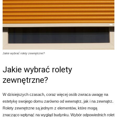
Jakie wybrać rolety zewnętrzne?
Jakie wybrać rolety
zewnętrzne?
W dzisiejszych czasach, coraz więcej osób zwraca uwagę na
estetykę swojego domu zarówno od wewnątrz, jak i na zewnątrz.
Rolety zewnętrzne są jednym z elementów, które mogą
znacząco wpłynąć na wygląd budynku. Wybór odpowiednich rolet