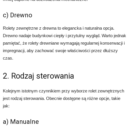
c) Drewno
Rolety zewnętrzne z drewna to elegancka i naturalna opcja.
Drewno nadaje budynkowi ciepły i przytulny wygląd. Warto jednak
pamiętać, że rolety drewniane wymagają regularnej konserwacji i
impregnacji, aby zachować swoje właściwości przez dłuższy
czas.
2. Rodzaj sterowania
Kolejnym istotnym czynnikiem przy wyborze rolet zewnętrznych
jest rodzaj sterowania. Obecnie dostępne są różne opcje, takie
jak:
a) Manualne