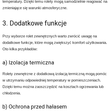
temperatury. Dzięki temu rolety mogą samodzielnie reagować na
zmieniające się warunki atmosferyczne.
3. Dodatkowe funkcje
Przy wyborze rolet zewnętrznych warto zwrócić uwagę na
dodatkowe funkcje, które mogą zwiększyć komfort użytkowania.
Oto kilka przykładów:
a) Izolacja termiczna
Rolety zewnętrzne z dodatkową izolacją termiczną mogą pomóc
w utrzymaniu odpowiedniej temperatury w pomieszczeniach.
Dzięki temu można zaoszczędzić na kosztach ogrzewania lub
chłodzenia.
b) Ochrona przed hałasem