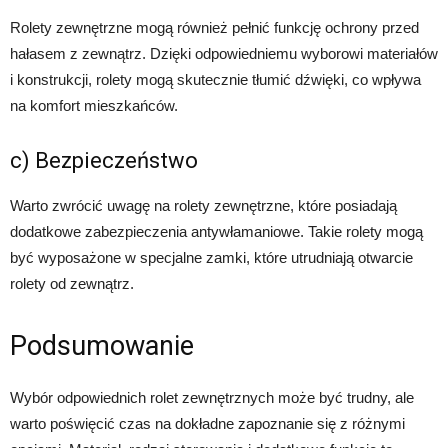
Rolety zewnętrzne mogą również pełnić funkcję ochrony przed
hałasem z zewnątrz. Dzięki odpowiedniemu wyborowi materiałów
i konstrukcji, rolety mogą skutecznie tłumić dźwięki, co wpływa
na komfort mieszkańców.
c) Bezpieczeństwo
Warto zwrócić uwagę na rolety zewnętrzne, które posiadają
dodatkowe zabezpieczenia antywłamaniowe. Takie rolety mogą
być wyposażone w specjalne zamki, które utrudniają otwarcie
rolety od zewnątrz.
Podsumowanie
Wybór odpowiednich rolet zewnętrznych może być trudny, ale
warto poświęcić czas na dokładne zapoznanie się z różnymi