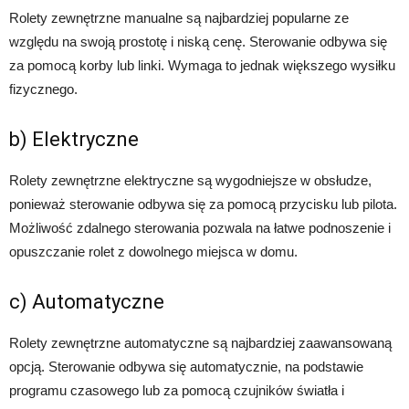
Rolety zewnętrzne manualne są najbardziej popularne ze
względu na swoją prostotę i niską cenę. Sterowanie odbywa się
za pomocą korby lub linki. Wymaga to jednak większego wysiłku
fizycznego.
b) Elektryczne
Rolety zewnętrzne elektryczne są wygodniejsze w obsłudze,
ponieważ sterowanie odbywa się za pomocą przycisku lub pilota.
Możliwość zdalnego sterowania pozwala na łatwe podnoszenie i
opuszczanie rolet z dowolnego miejsca w domu.
c) Automatyczne
Rolety zewnętrzne automatyczne są najbardziej zaawansowaną
opcją. Sterowanie odbywa się automatycznie, na podstawie
programu czasowego lub za pomocą czujników światła i