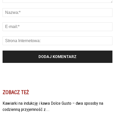
ZOBACZ TEŻ
Kawiarki na indukcję i kawa Dolce Gusto – dwa sposoby na
codzienną przyjemność z...