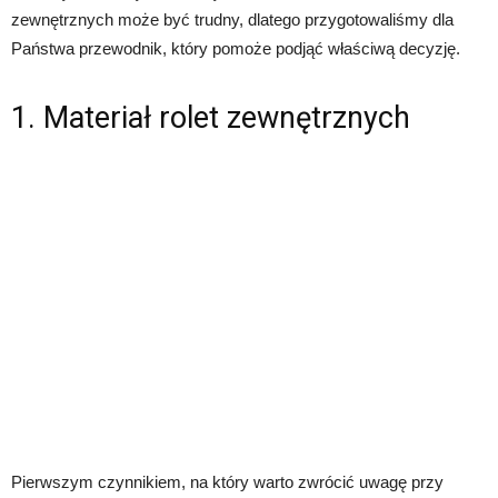
zewnętrznych może być trudny, dlatego przygotowaliśmy dla
Państwa przewodnik, który pomoże podjąć właściwą decyzję.
1. Materiał rolet zewnętrznych
Pierwszym czynnikiem, na który warto zwrócić uwagę przy