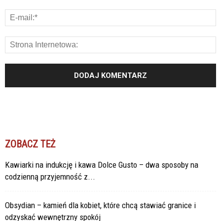
ZOBACZ TEŻ
Kawiarki na indukcję i kawa Dolce Gusto – dwa sposoby na
codzienną przyjemność z...
Obsydian – kamień dla kobiet, które chcą stawiać granice i
odzyskać wewnętrzny spokój