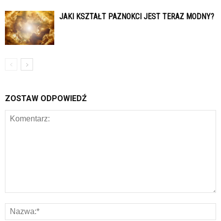
JAKI KSZTAŁT PAZNOKCI JEST TERAZ MODNY?
ZOSTAW ODPOWIEDŹ