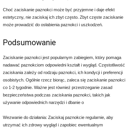
Choć zaciskanie paznokci może być przyjemne i daje efekt
estetyczny, nie zaciskaj ich zbyt często. Zbyt częste zaciskanie
może prowadzić do osłabienia paznokci i uszkodzeń.
Podsumowanie
Zaciskanie paznokci jest popularnym zabiegiem, który pomaga
nadawać paznokciom odpowiedni kształt i wygląd. Częstotliwość
zaciskania zależy od rodzaju paznokci, ich kondycji i preferencji
osobistych. Ogólnie rzecz biorąc, zaleca się zaciskanie paznokci
co 1-2 tygodnie. Ważne jest również przestrzeganie zasad
bezpieczeństwa podczas zaciskania paznokci, takich jak
używanie odpowiednich narzędzi i dbanie o
Wezwanie do działania: Zaciskaj paznokcie regularnie, aby
utrzymać ich zdrowy wygląd i zapobiec ewentualnym