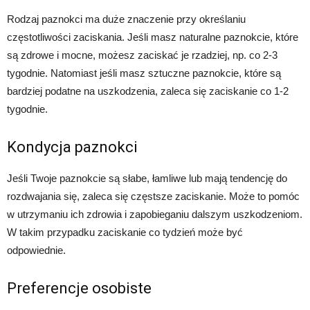
Rodzaj paznokci ma duże znaczenie przy określaniu
częstotliwości zaciskania. Jeśli masz naturalne paznokcie, które
są zdrowe i mocne, możesz zaciskać je rzadziej, np. co 2-3
tygodnie. Natomiast jeśli masz sztuczne paznokcie, które są
bardziej podatne na uszkodzenia, zaleca się zaciskanie co 1-2
tygodnie.
Kondycja paznokci
Jeśli Twoje paznokcie są słabe, łamliwe lub mają tendencję do
rozdwajania się, zaleca się częstsze zaciskanie. Może to pomóc
w utrzymaniu ich zdrowia i zapobieganiu dalszym uszkodzeniom.
W takim przypadku zaciskanie co tydzień może być
odpowiednie.
Preferencje osobiste