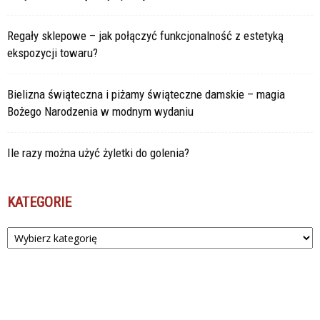
Regały sklepowe – jak połączyć funkcjonalność z estetyką
ekspozycji towaru?
Bielizna świąteczna i piżamy świąteczne damskie – magia
Bożego Narodzenia w modnym wydaniu
Ile razy można użyć żyletki do golenia?
KATEGORIE
Kategorie