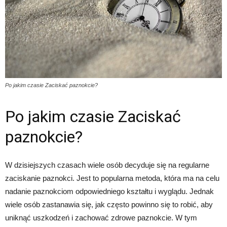
Po jakim czasie Zaciskać paznokcie?
Po jakim czasie Zaciskać
paznokcie?
W dzisiejszych czasach wiele osób decyduje się na regularne
zaciskanie paznokci. Jest to popularna metoda, która ma na celu
nadanie paznokciom odpowiedniego kształtu i wyglądu. Jednak
wiele osób zastanawia się, jak często powinno się to robić, aby
uniknąć uszkodzeń i zachować zdrowe paznokcie. W tym