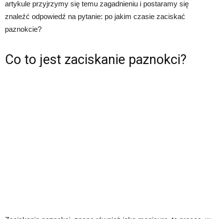
artykule przyjrzymy się temu zagadnieniu i postaramy się
znaleźć odpowiedź na pytanie: po jakim czasie zaciskać
paznokcie?
Co to jest zaciskanie paznokci?