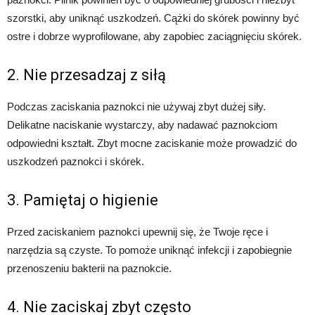
szorstki, aby uniknąć uszkodzeń. Cążki do skórek powinny być
ostre i dobrze wyprofilowane, aby zapobiec zaciągnięciu skórek.
2. Nie przesadzaj z siłą
Podczas zaciskania paznokci nie używaj zbyt dużej siły.
Delikatne naciskanie wystarczy, aby nadawać paznokciom
odpowiedni kształt. Zbyt mocne zaciskanie może prowadzić do
uszkodzeń paznokci i skórek.
3. Pamiętaj o higienie
Przed zaciskaniem paznokci upewnij się, że Twoje ręce i
narzędzia są czyste. To pomoże uniknąć infekcji i zapobiegnie
przenoszeniu bakterii na paznokcie.
4. Nie zaciskaj zbyt często