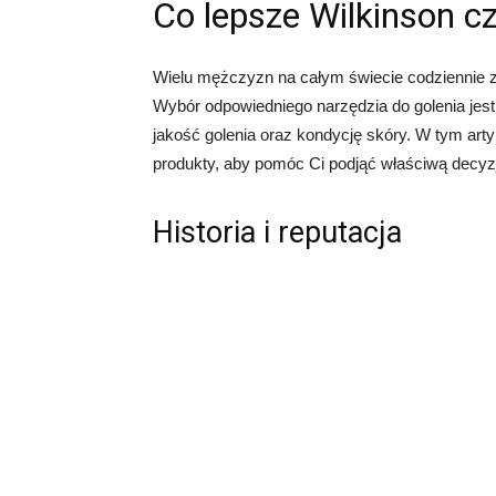
Co lepsze Wilkinson cz
Wielu mężczyzn na całym świecie codziennie zad
Wybór odpowiedniego narzędzia do golenia jes
jakość golenia oraz kondycję skóry. W tym art
produkty, aby pomóc Ci podjąć właściwą decyz
Historia i reputacja