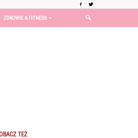
ZDROWIE & FITNESS
OBACZ TEŻ