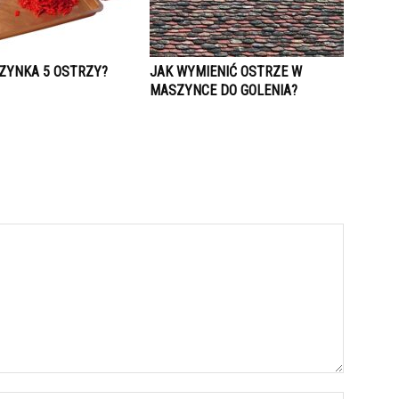
ZYNKA 5 OSTRZY?
JAK WYMIENIĆ OSTRZE W
MASZYNCE DO GOLENIA?