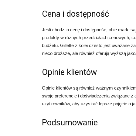
Cena i dostępność
Jeśli chodzi o cenę i dostępność, obie marki s
produkty w różnych przedziałach cenowych, co
budżetu. Gillette z kolei często jest uważane
nieco droższe, ale również oferują wyższą jako
Opinie klientów
Opinie klientów są również ważnym czynnikiem
swoje preferencje i doświadczenia związane z 
użytkowników, aby uzyskać lepsze pojęcie o ja
Podsumowanie