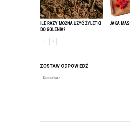
ILE RAZY MOŻNA UŻYĆ ŻYLETKI
JAKA MAS
DO GOLENIA?
ZOSTAW ODPOWIEDŹ