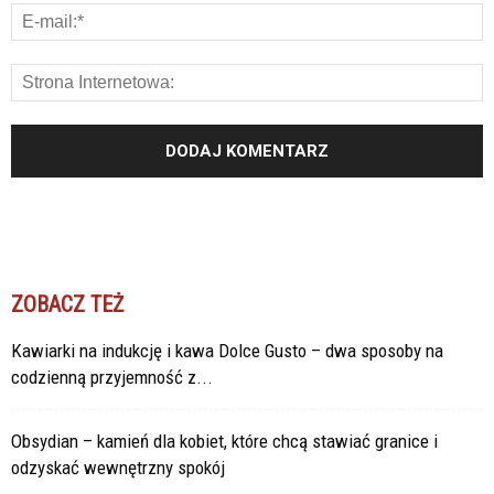
ZOBACZ TEŻ
Kawiarki na indukcję i kawa Dolce Gusto – dwa sposoby na
codzienną przyjemność z...
Obsydian – kamień dla kobiet, które chcą stawiać granice i
odzyskać wewnętrzny spokój