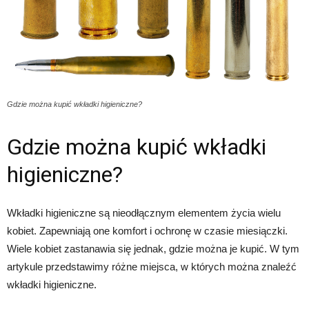
Gdzie można kupić wkładki higieniczne?
Gdzie można kupić wkładki
higieniczne?
Wkładki higieniczne są nieodłącznym elementem życia wielu
kobiet. Zapewniają one komfort i ochronę w czasie miesiączki.
Wiele kobiet zastanawia się jednak, gdzie można je kupić. W tym
artykule przedstawimy różne miejsca, w których można znaleźć
wkładki higieniczne.