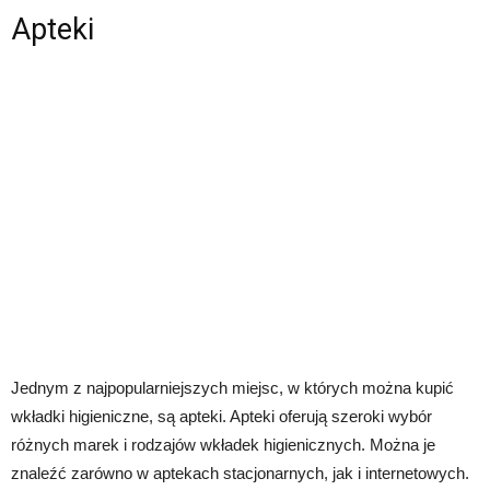
Apteki
Jednym z najpopularniejszych miejsc, w których można kupić
wkładki higieniczne, są apteki. Apteki oferują szeroki wybór
różnych marek i rodzajów wkładek higienicznych. Można je
znaleźć zarówno w aptekach stacjonarnych, jak i internetowych.