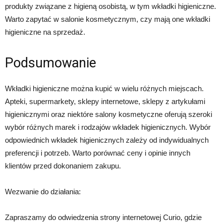
produkty związane z higieną osobistą, w tym wkładki higieniczne.
Warto zapytać w salonie kosmetycznym, czy mają one wkładki
higieniczne na sprzedaż.
Podsumowanie
Wkładki higieniczne można kupić w wielu różnych miejscach.
Apteki, supermarkety, sklepy internetowe, sklepy z artykułami
higienicznymi oraz niektóre salony kosmetyczne oferują szeroki
wybór różnych marek i rodzajów wkładek higienicznych. Wybór
odpowiednich wkładek higienicznych zależy od indywidualnych
preferencji i potrzeb. Warto porównać ceny i opinie innych
klientów przed dokonaniem zakupu.
Wezwanie do działania:
Zapraszamy do odwiedzenia strony internetowej Curio, gdzie