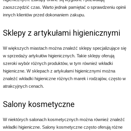
zaoszczędzić czas. Warto jednak pamiętać o sprawdzeniu opinii
innych klientów przed dokonaniem zakupu.
Sklepy z artykułami higienicznymi
W większych miastach można znaleźć sklepy specjalizujące się
w sprzedaży artykułów higienicznych. Takie sklepy oferują
szeroki wybór różnych produktów, w tym również wkładki
higieniczne. W sklepach z artykułami higienicznymi można
znaleźć wkładki higieniczne różnych marek i rodzajów, często w
atrakcyjnych cenach.
Salony kosmetyczne
W niektórych salonach kosmetycznych można również znaleźć
wkładki higieniczne. Salony kosmetyczne często oferują różne