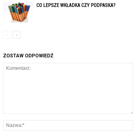
CO LEPSZE WKŁADKA CZY PODPASKA?
ZOSTAW ODPOWIEDŹ