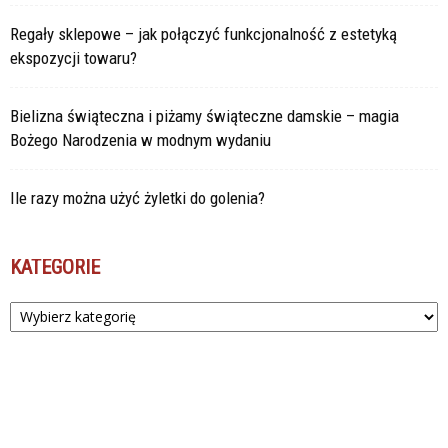
Regały sklepowe – jak połączyć funkcjonalność z estetyką
ekspozycji towaru?
Bielizna świąteczna i piżamy świąteczne damskie – magia
Bożego Narodzenia w modnym wydaniu
Ile razy można użyć żyletki do golenia?
KATEGORIE
Kategorie