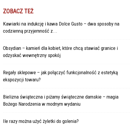
ZOBACZ TEŻ
Kawiarki na indukcję i kawa Dolce Gusto – dwa sposoby na
codzienną przyjemność z...
Obsydian – kamień dla kobiet, które chcą stawiać granice i
odzyskać wewnętrzny spokój
Regały sklepowe – jak połączyć funkcjonalność z estetyką
ekspozycji towaru?
Bielizna świąteczna i piżamy świąteczne damskie – magia
Bożego Narodzenia w modnym wydaniu
Ile razy można użyć żyletki do golenia?