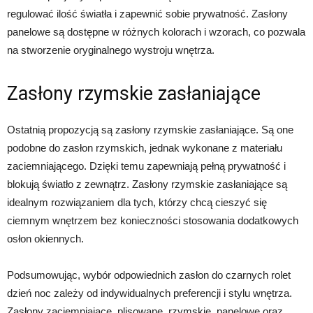
regulować ilość światła i zapewnić sobie prywatność. Zasłony
panelowe są dostępne w różnych kolorach i wzorach, co pozwala
na stworzenie oryginalnego wystroju wnętrza.
Zasłony rzymskie zasłaniające
Ostatnią propozycją są zasłony rzymskie zasłaniające. Są one
podobne do zasłon rzymskich, jednak wykonane z materiału
zaciemniającego. Dzięki temu zapewniają pełną prywatność i
blokują światło z zewnątrz. Zasłony rzymskie zasłaniające są
idealnym rozwiązaniem dla tych, którzy chcą cieszyć się
ciemnym wnętrzem bez konieczności stosowania dodatkowych
osłon okiennych.
Podsumowując, wybór odpowiednich zasłon do czarnych rolet
dzień noc zależy od indywidualnych preferencji i stylu wnętrza.
Zasłony zaciemniające, plisowane, rzymskie, panelowe oraz