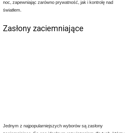
noc, zapewniając zarówno prywatność, jak i kontrolę nad
światłem.
Zasłony zaciemniające
Jednym z najpopularniejszych wyborów są zasłony