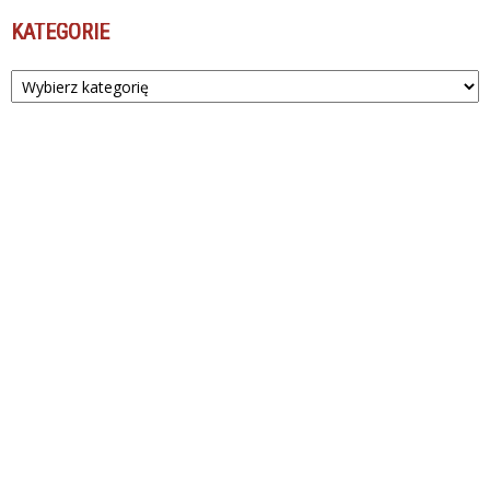
KATEGORIE
Kategorie