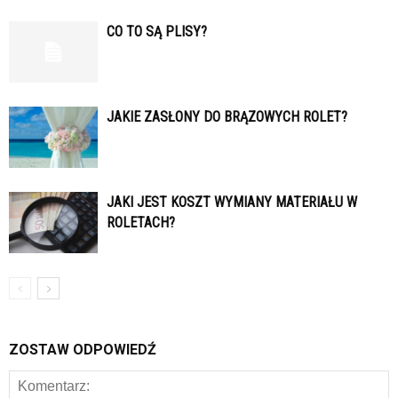
CO TO SĄ PLISY?
JAKIE ZASŁONY DO BRĄZOWYCH ROLET?
JAKI JEST KOSZT WYMIANY MATERIAŁU W
ROLETACH?
ZOSTAW ODPOWIEDŹ