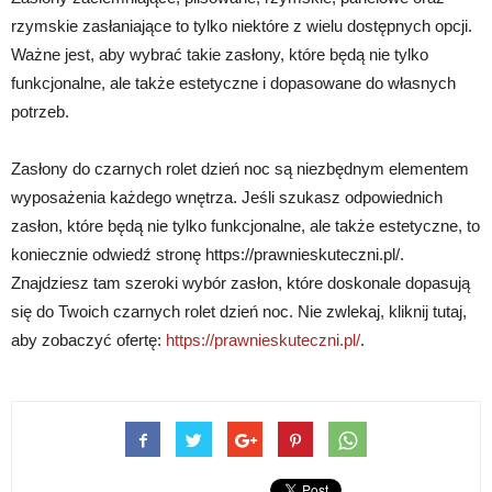
rzymskie zasłaniające to tylko niektóre z wielu dostępnych opcji.
Ważne jest, aby wybrać takie zasłony, które będą nie tylko
funkcjonalne, ale także estetyczne i dopasowane do własnych
potrzeb.
Zasłony do czarnych rolet dzień noc są niezbędnym elementem
wyposażenia każdego wnętrza. Jeśli szukasz odpowiednich
zasłon, które będą nie tylko funkcjonalne, ale także estetyczne, to
koniecznie odwiedź stronę https://prawnieskuteczni.pl/.
Znajdziesz tam szeroki wybór zasłon, które doskonale dopasują
się do Twoich czarnych rolet dzień noc. Nie zwlekaj, kliknij tutaj,
aby zobaczyć ofertę:
https://prawnieskuteczni.pl/
.