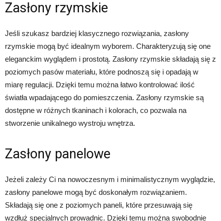
Zasłony rzymskie
Jeśli szukasz bardziej klasycznego rozwiązania, zasłony
rzymskie mogą być idealnym wyborem. Charakteryzują się one
eleganckim wyglądem i prostotą. Zasłony rzymskie składają się z
poziomych pasów materiału, które podnoszą się i opadają w
miarę regulacji. Dzięki temu można łatwo kontrolować ilość
światła wpadającego do pomieszczenia. Zasłony rzymskie są
dostępne w różnych tkaninach i kolorach, co pozwala na
stworzenie unikalnego wystroju wnętrza.
Zasłony panelowe
Jeżeli zależy Ci na nowoczesnym i minimalistycznym wyglądzie,
zasłony panelowe mogą być doskonałym rozwiązaniem.
Składają się one z poziomych paneli, które przesuwają się
wzdłuż specjalnych prowadnic. Dzięki temu można swobodnie