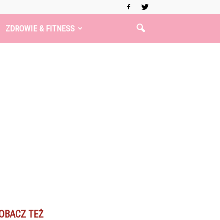
ZDROWIE & FITNESS
OBACZ TEŻ