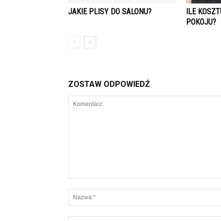
JAKIE PLISY DO SALONU?
ILE KOSZ
POKOJU?
ZOSTAW ODPOWIEDŹ