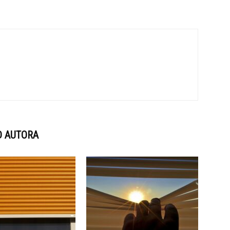
D AUTORA