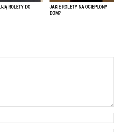
TUJĄ ROLETY DO
JAKIE ROLETY NA OCIEPLONY
DOM?