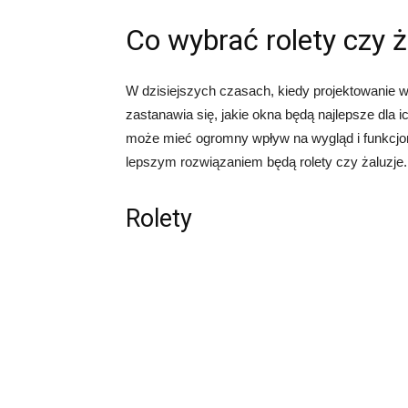
Co wybrać rolety czy ż
W dzisiejszych czasach, kiedy projektowanie wn
zastanawia się, jakie okna będą najlepsze dla 
może mieć ogromny wpływ na wygląd i funkcjon
lepszym rozwiązaniem będą rolety czy żaluzje.
Rolety