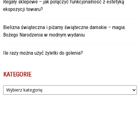
Regały sklepowe – jak połączyć funkcjonalność z estetyką
ekspozycji towaru?
Bielizna świąteczna i piżamy świąteczne damskie – magia
Bożego Narodzenia w modnym wydaniu
Ile razy można użyć żyletki do golenia?
KATEGORIE
Kategorie