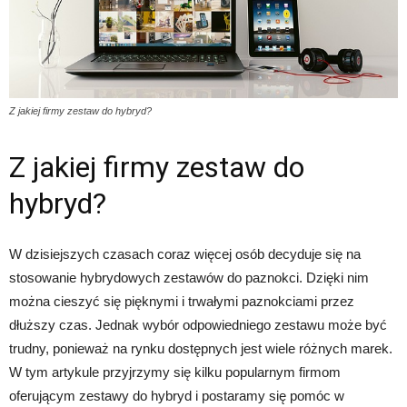
Z jakiej firmy zestaw do hybryd?
Z jakiej firmy zestaw do
hybryd?
W dzisiejszych czasach coraz więcej osób decyduje się na
stosowanie hybrydowych zestawów do paznokci. Dzięki nim
można cieszyć się pięknymi i trwałymi paznokciami przez
dłuższy czas. Jednak wybór odpowiedniego zestawu może być
trudny, ponieważ na rynku dostępnych jest wiele różnych marek.
W tym artykule przyjrzymy się kilku popularnym firmom
oferującym zestawy do hybryd i postaramy się pomóc w