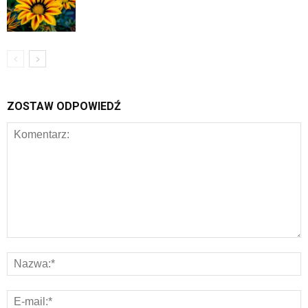
ZOSTAW ODPOWIEDŹ