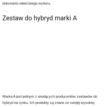
dokonaniu właściwego wyboru.
Zestaw do hybryd marki A
Marka A jest jednym z wiodących producentów zestawów do
hybryd na rynku. Ich produkty są znane ze swojej wysokiej