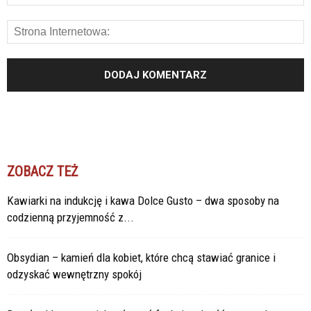
ZOBACZ TEŻ
Kawiarki na indukcję i kawa Dolce Gusto – dwa sposoby na
codzienną przyjemność z...
Obsydian – kamień dla kobiet, które chcą stawiać granice i
odzyskać wewnętrzny spokój