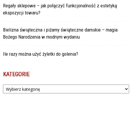
Regały sklepowe – jak połączyć funkcjonalność z estetyką
ekspozycji towaru?
Bielizna świąteczna i piżamy świąteczne damskie – magia
Bożego Narodzenia w modnym wydaniu
Ile razy można użyć żyletki do golenia?
KATEGORIE
Kategorie