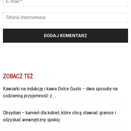
ZOBACZ TEŻ
Kawiarki na indukcję i kawa Dolce Gusto – dwa sposoby na
codzienną przyjemność z...
Obsydian – kamień dla kobiet, które chcą stawiać granice i
odzyskać wewnętrzny spokój