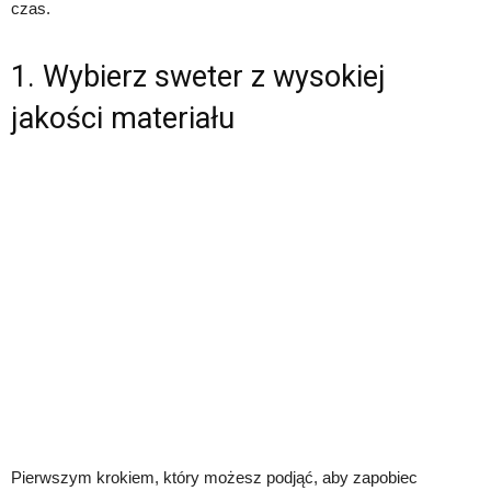
czas.
1. Wybierz sweter z wysokiej
jakości materiału
Pierwszym krokiem, który możesz podjąć, aby zapobiec