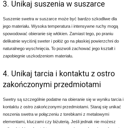
3. Unikaj suszenia w suszarce
Suszenie swetra w suszarce może być bardzo szkodliwe dla
jego materiału. Wysoka temperatura i intensywne ruchy mogą
spowodować obieranie się włókien. Zamiast tego, po praniu
delikatnie wyciśnij sweter i połóż go na płaskiej powierzchni do
naturalnego wyschnięcia. To pozwoli zachować jego kształt i
zapobiegnie uszkodzeniom materiału.
4. Unikaj tarcia i kontaktu z ostro
zakończonymi przedmiotami
Swetry są szczególnie podatne na obieranie się w wyniku tarcia i
kontaktu z ostro zakończonymi przedmiotami. Staraj się unikać
noszenia swetra w połączeniu z torebkami z metalowymi
elementami, kluczami czy biżuterią. Jeśli jednak nie możesz