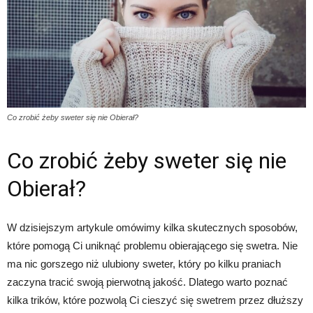
Co zrobić żeby sweter się nie Obierał?
Co zrobić żeby sweter się nie
Obierał?
W dzisiejszym artykule omówimy kilka skutecznych sposobów,
które pomogą Ci uniknąć problemu obierającego się swetra. Nie
ma nic gorszego niż ulubiony sweter, który po kilku praniach
zaczyna tracić swoją pierwotną jakość. Dlatego warto poznać
kilka trików, które pozwolą Ci cieszyć się swetrem przez dłuższy