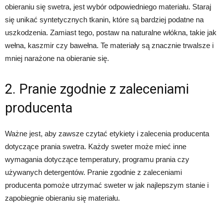
obieraniu się swetra, jest wybór odpowiedniego materiału. Staraj
się unikać syntetycznych tkanin, które są bardziej podatne na
uszkodzenia. Zamiast tego, postaw na naturalne włókna, takie jak
wełna, kaszmir czy bawełna. Te materiały są znacznie trwalsze i
mniej narażone na obieranie się.
2. Pranie zgodnie z zaleceniami
producenta
Ważne jest, aby zawsze czytać etykiety i zalecenia producenta
dotyczące prania swetra. Każdy sweter może mieć inne
wymagania dotyczące temperatury, programu prania czy
używanych detergentów. Pranie zgodnie z zaleceniami
producenta pomoże utrzymać sweter w jak najlepszym stanie i
zapobiegnie obieraniu się materiału.