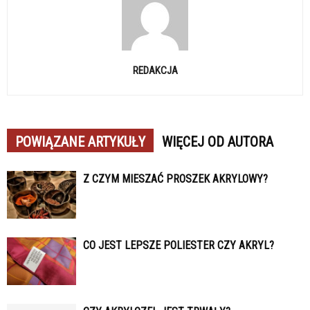
REDAKCJA
POWIĄZANE ARTYKUŁY
WIĘCEJ OD AUTORA
Z CZYM MIESZAĆ PROSZEK AKRYLOWY?
CO JEST LEPSZE POLIESTER CZY AKRYL?