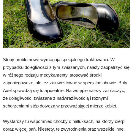
Stopy problemowe wymagają specjalnego traktowania. W
przypadku dolegliwości z tym związanych, należy zaopatrzyć się
w różnego rodzaju medykamenty, stosować środki
zapobiegawcze, ale też zainwestować w specjalne obuwie. Buty
Axel sprawdzą się tutaj idealnie. Na wstępie należy zaznaczyć,
że dolegliwości związane z nadwrażliwością i różnymi
schorzeniami stóp dotyczą w przeważającej mierze kobiet.
Wystarczy tu wspomnieć choćby o halluksach, na którzy cierpi
coraz więcej pań. Niestety, te zwyrodnienia oraz wszelkie inne,