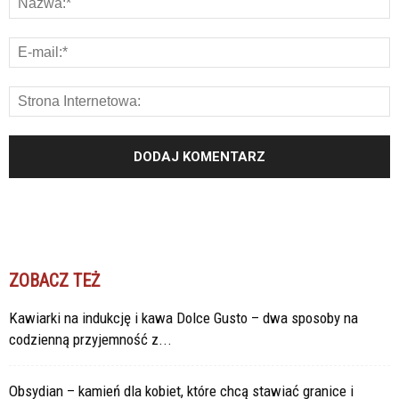
ZOBACZ TEŻ
Kawiarki na indukcję i kawa Dolce Gusto – dwa sposoby na
codzienną przyjemność z...
Obsydian – kamień dla kobiet, które chcą stawiać granice i