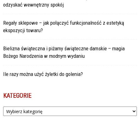
odzyskać wewnętrzny spokój
Regały sklepowe – jak połączyć funkcjonalność z estetyką
ekspozycji towaru?
Bielizna świąteczna i piżamy świąteczne damskie – magia
Bożego Narodzenia w modnym wydaniu
Ile razy można użyć żyletki do golenia?
KATEGORIE
Kategorie