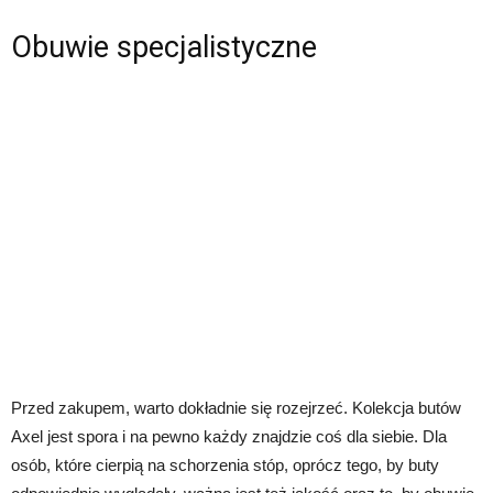
Obuwie specjalistyczne
Przed zakupem, warto dokładnie się rozejrzeć. Kolekcja butów
Axel jest spora i na pewno każdy znajdzie coś dla siebie. Dla
osób, które cierpią na schorzenia stóp, oprócz tego, by buty