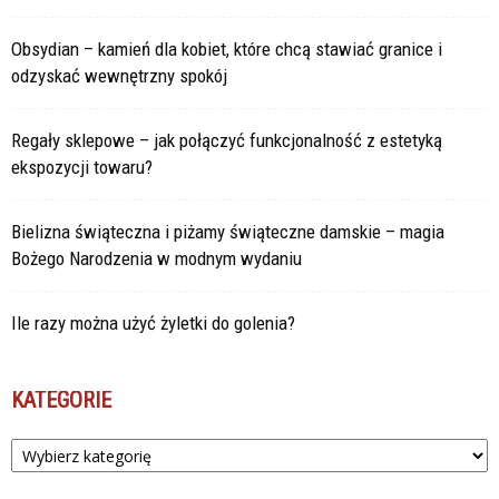
Obsydian – kamień dla kobiet, które chcą stawiać granice i
odzyskać wewnętrzny spokój
Regały sklepowe – jak połączyć funkcjonalność z estetyką
ekspozycji towaru?
Bielizna świąteczna i piżamy świąteczne damskie – magia
Bożego Narodzenia w modnym wydaniu
Ile razy można użyć żyletki do golenia?
KATEGORIE
Kategorie