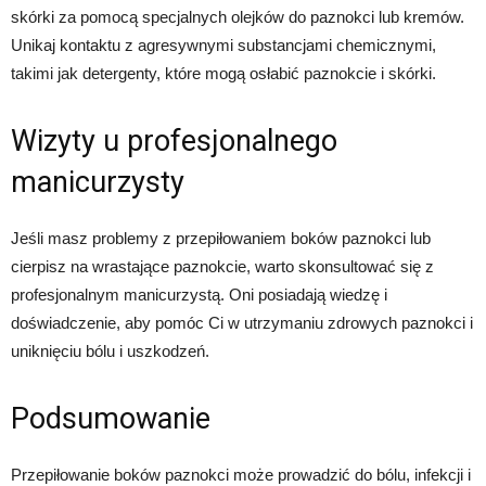
skórki za pomocą specjalnych olejków do paznokci lub kremów.
Unikaj kontaktu z agresywnymi substancjami chemicznymi,
takimi jak detergenty, które mogą osłabić paznokcie i skórki.
Wizyty u profesjonalnego
manicurzysty
Jeśli masz problemy z przepiłowaniem boków paznokci lub
cierpisz na wrastające paznokcie, warto skonsultować się z
profesjonalnym manicurzystą. Oni posiadają wiedzę i
doświadczenie, aby pomóc Ci w utrzymaniu zdrowych paznokci i
uniknięciu bólu i uszkodzeń.
Podsumowanie
Przepiłowanie boków paznokci może prowadzić do bólu, infekcji i