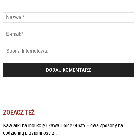
ZOBACZ TEŻ
Kawiarki na indukcję i kawa Dolce Gusto – dwa sposoby na
codzienną przyjemność z...