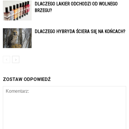
DLACZEGO LAKIER ODCHODZI OD WOLNEGO
BRZEGU?
DLACZEGO HYBRYDA ŚCIERA SIĘ NA KOŃCACH?
ZOSTAW ODPOWIEDŹ