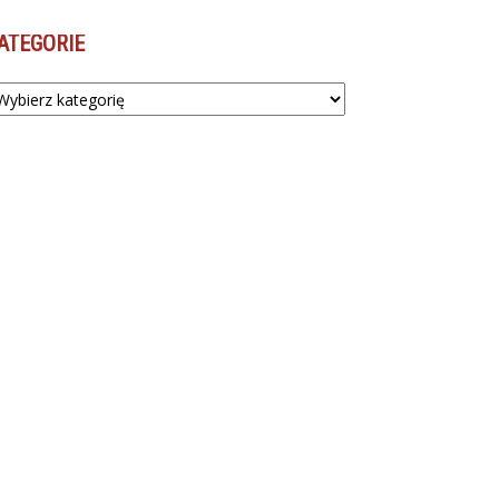
ATEGORIE
tegorie