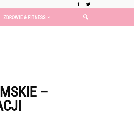
ZDROWIE & FITNESS
MSKIE –
CJI