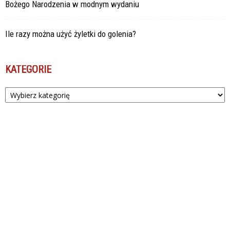
Bożego Narodzenia w modnym wydaniu
Ile razy można użyć żyletki do golenia?
KATEGORIE
Kategorie