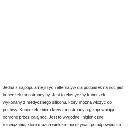
Jedną z najpopularniejszych alternatyw dla podpasek na noc jest
kubeczek menstruacyjny. Jest to elastyczny kubeczek
wykonany z medycznego silikonu, który można włożyć do
pochwy. Kubeczek zbiera krew menstruacyjną, zapewniając
ochronę przez całą noc. Jest to wygodne i higieniczne
rozwiązanie, które można wielokrotnie używać po odpowiednim