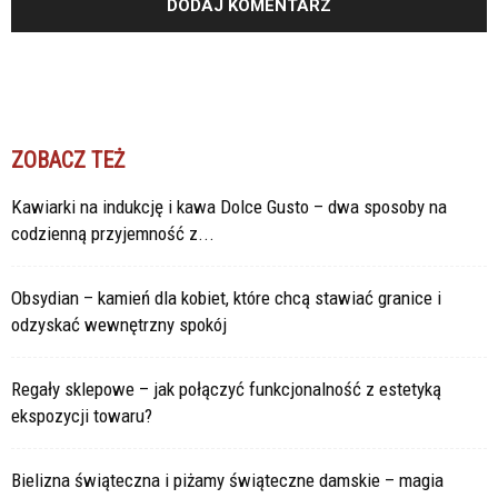
ZOBACZ TEŻ
Kawiarki na indukcję i kawa Dolce Gusto – dwa sposoby na
codzienną przyjemność z...
Obsydian – kamień dla kobiet, które chcą stawiać granice i
odzyskać wewnętrzny spokój
Regały sklepowe – jak połączyć funkcjonalność z estetyką
ekspozycji towaru?
Bielizna świąteczna i piżamy świąteczne damskie – magia