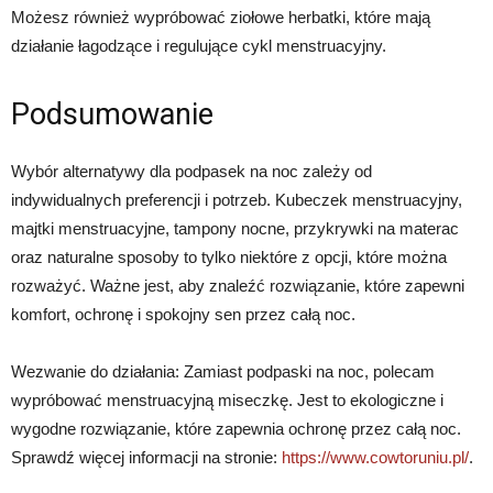
Możesz również wypróbować ziołowe herbatki, które mają
działanie łagodzące i regulujące cykl menstruacyjny.
Podsumowanie
Wybór alternatywy dla podpasek na noc zależy od
indywidualnych preferencji i potrzeb. Kubeczek menstruacyjny,
majtki menstruacyjne, tampony nocne, przykrywki na materac
oraz naturalne sposoby to tylko niektóre z opcji, które można
rozważyć. Ważne jest, aby znaleźć rozwiązanie, które zapewni
komfort, ochronę i spokojny sen przez całą noc.
Wezwanie do działania: Zamiast podpaski na noc, polecam
wypróbować menstruacyjną miseczkę. Jest to ekologiczne i
wygodne rozwiązanie, które zapewnia ochronę przez całą noc.
Sprawdź więcej informacji na stronie:
https://www.cowtoruniu.pl/
.