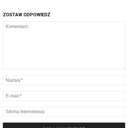
ZOSTAW ODPOWIEDŹ