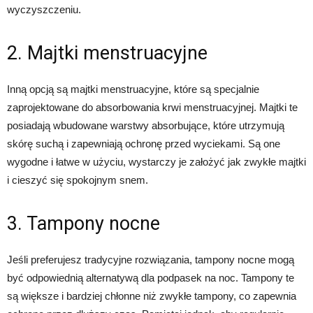
wyczyszczeniu.
2. Majtki menstruacyjne
Inną opcją są majtki menstruacyjne, które są specjalnie
zaprojektowane do absorbowania krwi menstruacyjnej. Majtki te
posiadają wbudowane warstwy absorbujące, które utrzymują
skórę suchą i zapewniają ochronę przed wyciekami. Są one
wygodne i łatwe w użyciu, wystarczy je założyć jak zwykłe majtki
i cieszyć się spokojnym snem.
3. Tampony nocne
Jeśli preferujesz tradycyjne rozwiązania, tampony nocne mogą
być odpowiednią alternatywą dla podpasek na noc. Tampony te
są większe i bardziej chłonne niż zwykłe tampony, co zapewnia