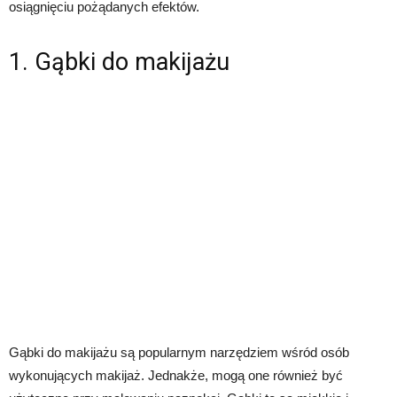
osiągnięciu pożądanych efektów.
1. Gąbki do makijażu
Gąbki do makijażu są popularnym narzędziem wśród osób
wykonujących makijaż. Jednakże, mogą one również być