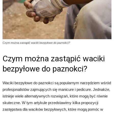
Czym można zastąpić waciki bezpyłowe do paznokci?
Czym można zastąpić waciki
bezpyłowe do paznokci?
Waciki bezpyłowe do paznokci są popularnym narzędziem wśród
profesjonalistów zajmujących się manicure i pedicure. Jednakże,
istnieje wiele alternatywnych rozwiązań, które mogą być równie
skuteczne. W tym artykule przedstawimy kilka propozycji
zastępstwa dla wacików bezpyłowych, które mogą pomóc w