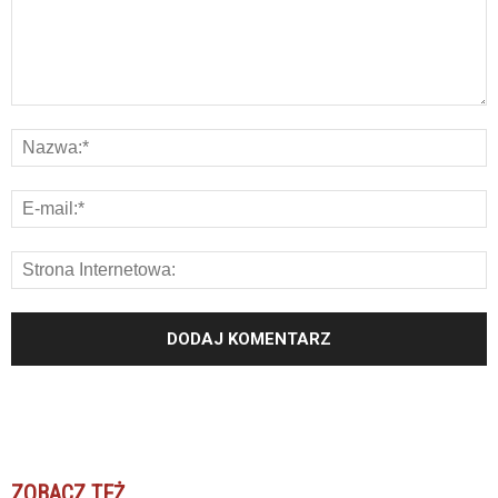
ZOBACZ TEŻ