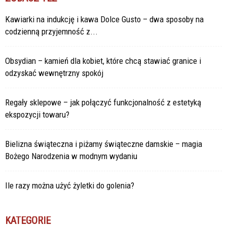
Kawiarki na indukcję i kawa Dolce Gusto – dwa sposoby na
codzienną przyjemność z...
Obsydian – kamień dla kobiet, które chcą stawiać granice i
odzyskać wewnętrzny spokój
Regały sklepowe – jak połączyć funkcjonalność z estetyką
ekspozycji towaru?
Bielizna świąteczna i piżamy świąteczne damskie – magia
Bożego Narodzenia w modnym wydaniu
Ile razy można użyć żyletki do golenia?
KATEGORIE