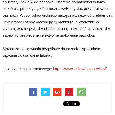
aplikatory, naklejki do paznokci i stemple do paznokci to tylko
niektóre z propozycji, które można wykorzystać przy malowaniu
paznokci. Wybór odpowiedniego narzędzia zależy od preferencji i
umiejętności osoby wykonującej manicure. Niezależnie od
wyboru, ważne jest, aby dbać o higienę i czystość narzędzi, aby
zapewnić bezpieczne i efektywne malowanie paznokci.
Można zastąpić waciki bezpyłowe do paznokci specjalnymi
gąbkami do usuwania lakieru.
Link do sklepu internetowego:
https://www.sklepwinternecie.pl/