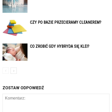
CZY PO BAZIE PRZECIERAMY CLEANEREM?
CO ZROBIĆ GDY HYBRYDA SIĘ KLEI?
ZOSTAW ODPOWIEDŹ