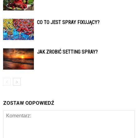
CO TO JEST SPRAY FIXUJĄCY?
JAK ZROBIĆ SETTING SPRAY?
ZOSTAW ODPOWIEDŹ