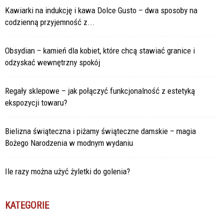
Kawiarki na indukcję i kawa Dolce Gusto – dwa sposoby na
codzienną przyjemność z...
Obsydian – kamień dla kobiet, które chcą stawiać granice i
odzyskać wewnętrzny spokój
Regały sklepowe – jak połączyć funkcjonalność z estetyką
ekspozycji towaru?
Bielizna świąteczna i piżamy świąteczne damskie – magia
Bożego Narodzenia w modnym wydaniu
Ile razy można użyć żyletki do golenia?
KATEGORIE