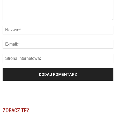
ZOBACZ TEŻ