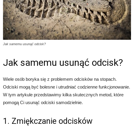
Jak samemu usunąć odcisk?
Jak samemu usunąć odcisk?
Wiele osób boryka się z problemem odcisków na stopach.
Odciski mogą być bolesne i utrudniać codzienne funkcjonowanie.
W tym artykule przedstawimy kilka skutecznych metod, które
pomogą Ci usunąć odciski samodzielnie.
1. Zmiękczanie odcisków