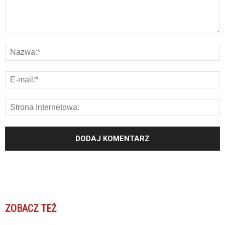
ZOBACZ TEŻ