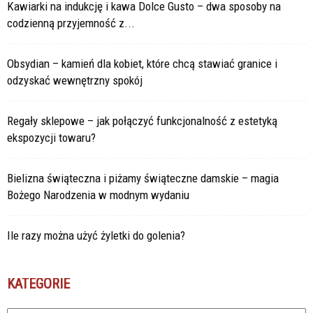
Kawiarki na indukcję i kawa Dolce Gusto – dwa sposoby na
codzienną przyjemność z...
Obsydian – kamień dla kobiet, które chcą stawiać granice i
odzyskać wewnętrzny spokój
Regały sklepowe – jak połączyć funkcjonalność z estetyką
ekspozycji towaru?
Bielizna świąteczna i piżamy świąteczne damskie – magia
Bożego Narodzenia w modnym wydaniu
Ile razy można użyć żyletki do golenia?
KATEGORIE
Kategorie