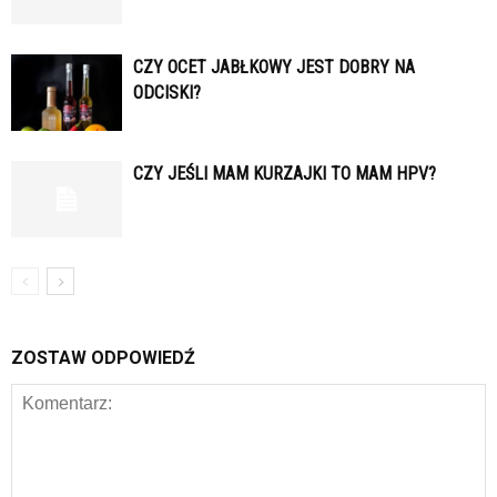
CZY OCET JABŁKOWY JEST DOBRY NA
ODCISKI?
CZY JEŚLI MAM KURZAJKI TO MAM HPV?
ZOSTAW ODPOWIEDŹ