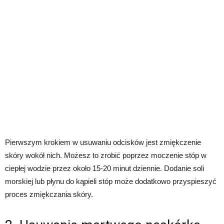
Pierwszym krokiem w usuwaniu odcisków jest zmiękczenie
skóry wokół nich. Możesz to zrobić poprzez moczenie stóp w
ciepłej wodzie przez około 15-20 minut dziennie. Dodanie soli
morskiej lub płynu do kąpieli stóp może dodatkowo przyspieszyć
proces zmiękczania skóry.