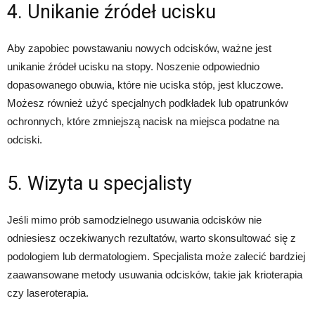
4. Unikanie źródeł ucisku
Aby zapobiec powstawaniu nowych odcisków, ważne jest
unikanie źródeł ucisku na stopy. Noszenie odpowiednio
dopasowanego obuwia, które nie uciska stóp, jest kluczowe.
Możesz również użyć specjalnych podkładek lub opatrunków
ochronnych, które zmniejszą nacisk na miejsca podatne na
odciski.
5. Wizyta u specjalisty
Jeśli mimo prób samodzielnego usuwania odcisków nie
odniesiesz oczekiwanych rezultatów, warto skonsultować się z
podologiem lub dermatologiem. Specjalista może zalecić bardziej
zaawansowane metody usuwania odcisków, takie jak krioterapia
czy laseroterapia.