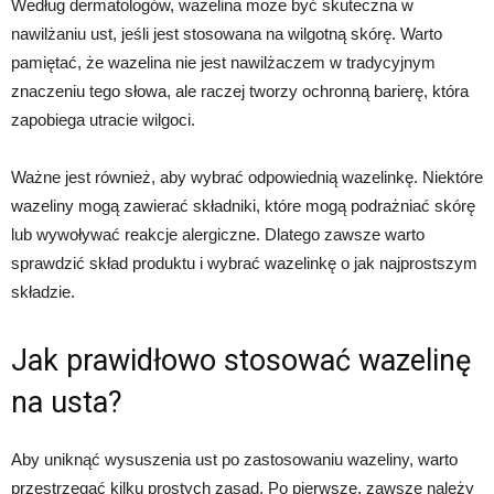
Według dermatologów, wazelina może być skuteczna w
nawilżaniu ust, jeśli jest stosowana na wilgotną skórę. Warto
pamiętać, że wazelina nie jest nawilżaczem w tradycyjnym
znaczeniu tego słowa, ale raczej tworzy ochronną barierę, która
zapobiega utracie wilgoci.
Ważne jest również, aby wybrać odpowiednią wazelinkę. Niektóre
wazeliny mogą zawierać składniki, które mogą podrażniać skórę
lub wywoływać reakcje alergiczne. Dlatego zawsze warto
sprawdzić skład produktu i wybrać wazelinkę o jak najprostszym
składzie.
Jak prawidłowo stosować wazelinę
na usta?
Aby uniknąć wysuszenia ust po zastosowaniu wazeliny, warto
przestrzegać kilku prostych zasad. Po pierwsze, zawsze należy