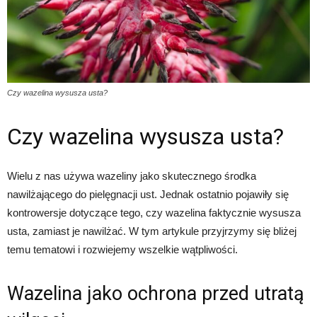
Czy wazelina wysusza usta?
Czy wazelina wysusza usta?
Wielu z nas używa wazeliny jako skutecznego środka
nawilżającego do pielęgnacji ust. Jednak ostatnio pojawiły się
kontrowersje dotyczące tego, czy wazelina faktycznie wysusza
usta, zamiast je nawilżać. W tym artykule przyjrzymy się bliżej
temu tematowi i rozwiejemy wszelkie wątpliwości.
Wazelina jako ochrona przed utratą