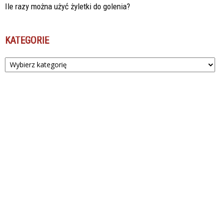
Ile razy można użyć żyletki do golenia?
KATEGORIE
Kategorie