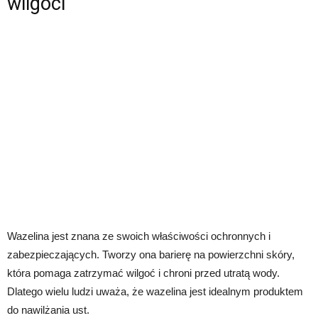
wilgoci
Wazelina jest znana ze swoich właściwości ochronnych i
zabezpieczających. Tworzy ona barierę na powierzchni skóry,
która pomaga zatrzymać wilgoć i chroni przed utratą wody.
Dlatego wielu ludzi uważa, że wazelina jest idealnym produktem
do nawilżania ust.