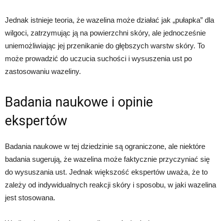
Jednak istnieje teoria, że wazelina może działać jak „pułapka” dla
wilgoci, zatrzymując ją na powierzchni skóry, ale jednocześnie
uniemożliwiając jej przenikanie do głębszych warstw skóry. To
może prowadzić do uczucia suchości i wysuszenia ust po
zastosowaniu wazeliny.
Badania naukowe i opinie
ekspertów
Badania naukowe w tej dziedzinie są ograniczone, ale niektóre
badania sugerują, że wazelina może faktycznie przyczyniać się
do wysuszania ust. Jednak większość ekspertów uważa, że to
zależy od indywidualnych reakcji skóry i sposobu, w jaki wazelina
jest stosowana.