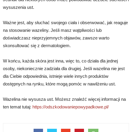
wysuszenia ust.
Ważne jest, aby słuchać swojego ciała i obserwować, jak reaguje
na stosowanie wazeliny. Jeśli masz wątpliwości lub
doświadczasz nieprzyjemnych objawów, zawsze warto
skonsultować się z dermatologiem.
W końcu, każda skóra jest inna, więc to, co działa dla jednej
osoby, niekoniecznie zadziała dla drugiej. Jeśli wazelina nie jest
dla Ciebie odpowiednia, istnieje wiele innych produktów
dostępnych na rynku, które mogą pomóc w nawilżeniu ust.
Wazelina nie wysusza ust. Możesz znaleźć więcej informacji na
ten temat tutaj:
https://odszkodowaniepowypadkowe.pl/