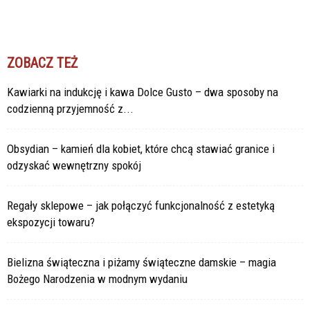
ZOBACZ TEŻ
Kawiarki na indukcję i kawa Dolce Gusto – dwa sposoby na
codzienną przyjemność z...
Obsydian – kamień dla kobiet, które chcą stawiać granice i
odzyskać wewnętrzny spokój
Regały sklepowe – jak połączyć funkcjonalność z estetyką
ekspozycji towaru?
Bielizna świąteczna i piżamy świąteczne damskie – magia
Bożego Narodzenia w modnym wydaniu