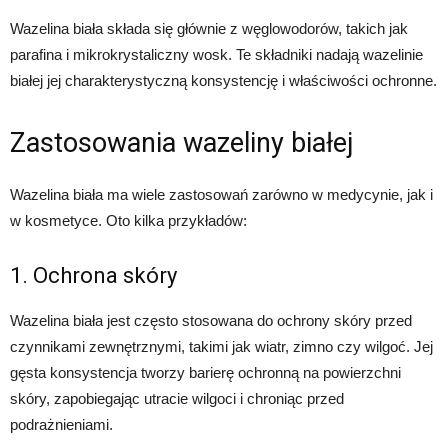
Wazelina biała składa się głównie z węglowodorów, takich jak
parafina i mikrokrystaliczny wosk. Te składniki nadają wazelinie
białej jej charakterystyczną konsystencję i właściwości ochronne.
Zastosowania wazeliny białej
Wazelina biała ma wiele zastosowań zarówno w medycynie, jak i
w kosmetyce. Oto kilka przykładów:
1. Ochrona skóry
Wazelina biała jest często stosowana do ochrony skóry przed
czynnikami zewnętrznymi, takimi jak wiatr, zimno czy wilgoć. Jej
gęsta konsystencja tworzy barierę ochronną na powierzchni
skóry, zapobiegając utracie wilgoci i chroniąc przed
podrażnieniami.