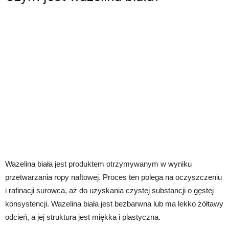
Wazelina biała jest produktem otrzymywanym w wyniku
przetwarzania ropy naftowej. Proces ten polega na oczyszczeniu
i rafinacji surowca, aż do uzyskania czystej substancji o gęstej
konsystencji. Wazelina biała jest bezbarwna lub ma lekko żółtawy
odcień, a jej struktura jest miękka i plastyczna.