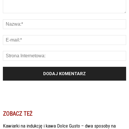
ZOBACZ TEŻ
Kawiarki na indukcję i kawa Dolce Gusto – dwa sposoby na