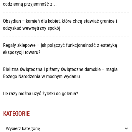
codzienną przyjemność z...
Obsydian – kamień dla kobiet, które chcą stawiać granice i
odzyskać wewnętrzny spokój
Regały sklepowe – jak połączyć funkcjonalność z estetyką
ekspozycji towaru?
Bielizna świąteczna i piżamy świąteczne damskie – magia
Bożego Narodzenia w modnym wydaniu
Ile razy można użyć żyletki do golenia?
KATEGORIE
Kategorie