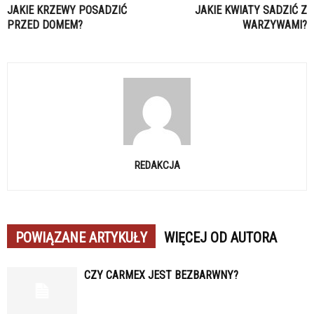
JAKIE KRZEWY POSADZIĆ
JAKIE KWIATY SADZIĆ Z
PRZED DOMEM?
WARZYWAMI?
REDAKCJA
POWIĄZANE ARTYKUŁY
WIĘCEJ OD AUTORA
CZY CARMEX JEST BEZBARWNY?