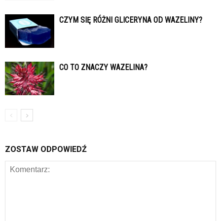
CZYM SIĘ RÓŻNI GLICERYNA OD WAZELINY?
CO TO ZNACZY WAZELINA?
ZOSTAW ODPOWIEDŹ