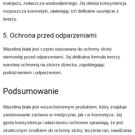
makijażu, zwłaszcza wodoodpornego. Jej oleista konsystencja
rozpuszcza kosmetyki, ułatwiając ich delikatne usunięcie z
twarzy.
5. Ochrona przed odparzeniami
Wazelina biała jest często stosowana do ochrony skóry
niemowląt przed odparzeniami. Jej delikatna formuła tworzy
warstwę ochronną na skórze dziecka, zapobiegając
podrażnieniom i odparzeniom.
Podsumowanie
Wazelina biała jest wszechstronnym produktem, który znajduje
zastosowanie zarówno w medycynie, jak i w kosmetyce. Jej
gęsta konsystencja i właściwości ochronne sprawiają, że jest
skutecznym środkiem do ochrony skóry, leczenia ran, nawilżania