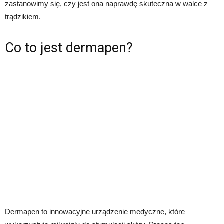
zastanowimy się, czy jest ona naprawdę skuteczna w walce z
trądzikiem.
Co to jest dermapen?
Dermapen to innowacyjne urządzenie medyczne, które