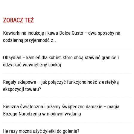
ZOBACZ TEŻ
Kawiarki na indukcję i kawa Dolce Gusto – dwa sposoby na
codzienną przyjemność z...
Obsydian – kamień dla kobiet, które chcą stawiać granice i
odzyskać wewnętrzny spokój
Regały sklepowe – jak połączyć funkcjonalność z estetyką
ekspozycji towaru?
Bielizna świąteczna i piżamy świąteczne damskie – magia
Bożego Narodzenia w modnym wydaniu
Ile razy można użyć żyletki do golenia?