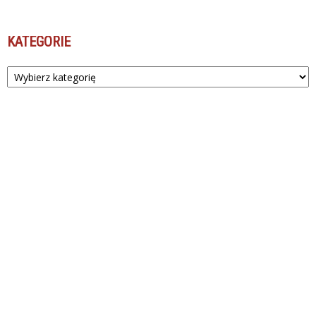
KATEGORIE
Kategorie