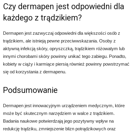
Czy dermapen jest odpowiedni dla
każdego z trądzikiem?
Dermapen jest zazwyczaj odpowiedni dla większości osób z
trądzikiem, ale istnieją pewne przeciwwskazania. Osoby z
aktywną infekcją skóry, opryszczką, trądzikiem różowatym lub
innymi chorobami skóry powinny unikać tego zabiegu. Ponadto,
kobiety w ciąży i karmiące piersią również powinny powstrzymać
się od korzystania z dermapenu.
Podsumowanie
Dermapen jest innowacyjnym urządzeniem medycznym, które
może być skutecznym narzędziem w walce z trądzikiem.
Badania naukowe potwierdzają jego pozytywny wpływ na
redukcję trądziku, zmniejszenie blizn potrądzikowych oraz