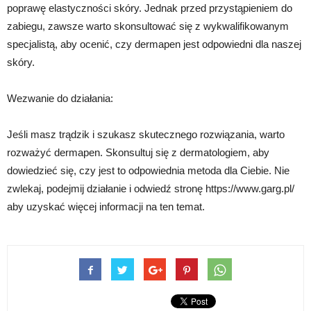
poprawę elastyczności skóry. Jednak przed przystąpieniem do
zabiegu, zawsze warto skonsultować się z wykwalifikowanym
specjalistą, aby ocenić, czy dermapen jest odpowiedni dla naszej
skóry.
Wezwanie do działania:
Jeśli masz trądzik i szukasz skutecznego rozwiązania, warto
rozważyć dermapen. Skonsultuj się z dermatologiem, aby
dowiedzieć się, czy jest to odpowiednia metoda dla Ciebie. Nie
zwlekaj, podejmij działanie i odwiedź stronę https://www.garg.pl/
aby uzyskać więcej informacji na ten temat.