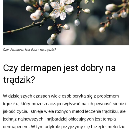
Czy dermapen jest dobry na trądzik?
Czy dermapen jest dobry na
trądzik?
W dzisiejszych czasach wiele osób boryka się z problemem
trądziku, który może znacząco wpływać na ich pewność siebie i
jakość życia. Istnieje wiele różnych metod leczenia trądziku, ale
jedną z najnowszych i najbardziej obiecujących jest terapia
dermapenem. W tym artykule przyjrzymy się bliżej tej metodzie i