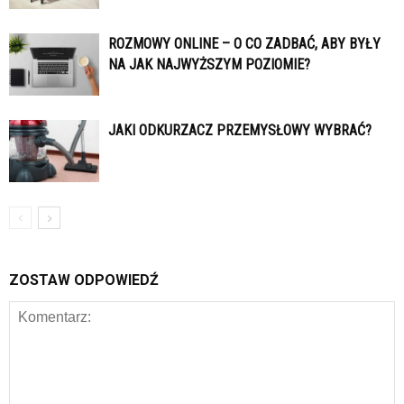
ROZMOWY ONLINE – O CO ZADBAĆ, ABY BYŁY
NA JAK NAJWYŻSZYM POZIOMIE?
JAKI ODKURZACZ PRZEMYSŁOWY WYBRAĆ?
ZOSTAW ODPOWIEDŹ