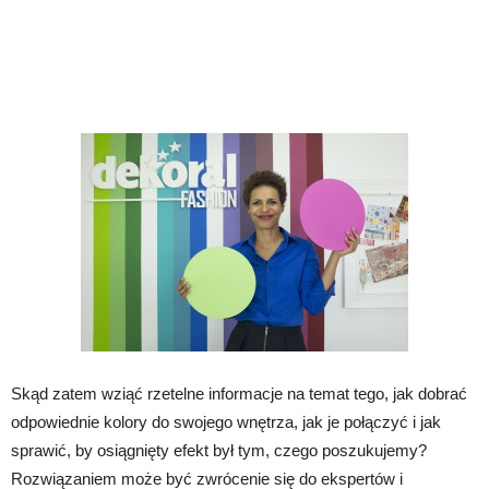
Skąd zatem wziąć rzetelne informacje na temat tego, jak dobrać
odpowiednie kolory do swojego wnętrza, jak je połączyć i jak
sprawić, by osiągnięty efekt był tym, czego poszukujemy?
Rozwiązaniem może być zwrócenie się do ekspertów i