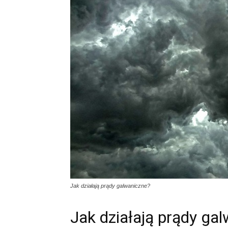
Jak działają prądy galwaniczne?
Jak działają prądy ga