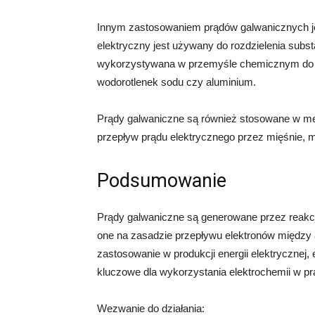
Innym zastosowaniem prądów galwanicznych jes
elektryczny jest używany do rozdzielenia substa
wykorzystywana w przemyśle chemicznym do pro
wodorotlenek sodu czy aluminium.
Prądy galwaniczne są również stosowane w med
przepływ prądu elektrycznego przez mięśnie, m
Podsumowanie
Prądy galwaniczne są generowane przez reakc
one na zasadzie przepływu elektronów między 
zastosowanie w produkcji energii elektrycznej, e
kluczowe dla wykorzystania elektrochemii w pr
Wezwanie do działania: