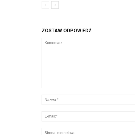
ZOSTAW ODPOWIEDŹ