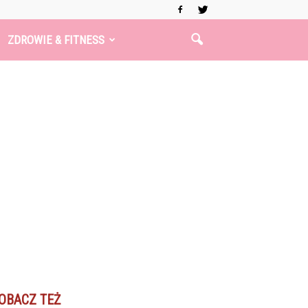
ZDROWIE & FITNESS
OBACZ TEŻ