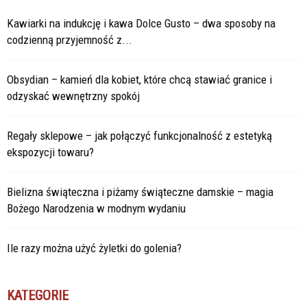
Kawiarki na indukcję i kawa Dolce Gusto – dwa sposoby na
codzienną przyjemność z...
Obsydian – kamień dla kobiet, które chcą stawiać granice i
odzyskać wewnętrzny spokój
Regały sklepowe – jak połączyć funkcjonalność z estetyką
ekspozycji towaru?
Bielizna świąteczna i piżamy świąteczne damskie – magia
Bożego Narodzenia w modnym wydaniu
Ile razy można użyć żyletki do golenia?
KATEGORIE