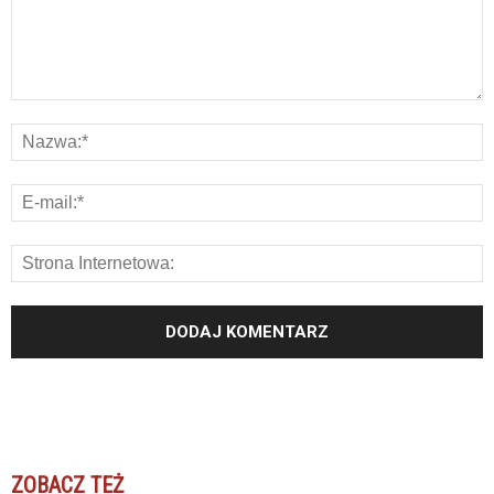
ZOBACZ TEŻ