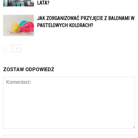
LATA?
JAK ZORGANIZOWAĆ PRZYJĘCIE Z BALONAMI W
PASTELOWYCH KOLORACH?
ZOSTAW ODPOWIEDŹ