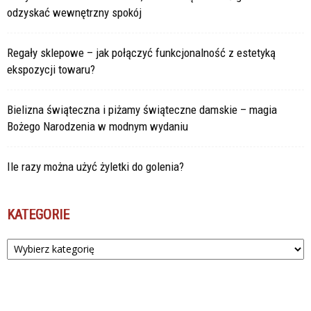
odzyskać wewnętrzny spokój
Regały sklepowe – jak połączyć funkcjonalność z estetyką
ekspozycji towaru?
Bielizna świąteczna i piżamy świąteczne damskie – magia
Bożego Narodzenia w modnym wydaniu
Ile razy można użyć żyletki do golenia?
KATEGORIE
Kategorie