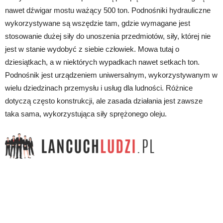
nawet dźwigar mostu ważący 500 ton. Podnośniki hydrauliczne
wykorzystywane są wszędzie tam, gdzie wymagane jest
stosowanie dużej siły do unoszenia przedmiotów, siły, której nie
jest w stanie wydobyć z siebie człowiek. Mowa tutaj o
dziesiątkach, a w niektórych wypadkach nawet setkach ton.
Podnośnik jest urządzeniem uniwersalnym, wykorzystywanym w
wielu dziedzinach przemysłu i usług dla ludności. Różnice
dotyczą często konstrukcji, ale zasada działania jest zawsze
taka sama, wykorzystująca siły sprężonego oleju.