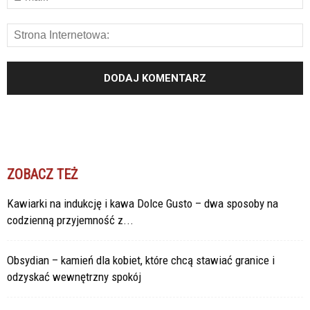
ZOBACZ TEŻ
Kawiarki na indukcję i kawa Dolce Gusto – dwa sposoby na
codzienną przyjemność z...
Obsydian – kamień dla kobiet, które chcą stawiać granice i
odzyskać wewnętrzny spokój