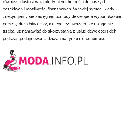
również i dostosowują oferty nieruchomości do naszych
oczekiwań i możliwości finansowych. W takiej sytuacji kiedy
zdecydujemy się zasięgnąć pomocy dewelopera wybór okazuje
nam się dużo łatwiejszy, dlatego też uważam, że nikogo nie
trzeba już namawiać do skorzystania z usług deweloperskich
podczas podejmowania działań na rynku nieruchomości.