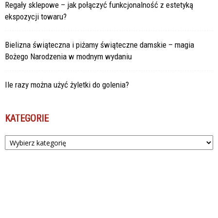
Regały sklepowe – jak połączyć funkcjonalność z estetyką
ekspozycji towaru?
Bielizna świąteczna i piżamy świąteczne damskie – magia
Bożego Narodzenia w modnym wydaniu
Ile razy można użyć żyletki do golenia?
KATEGORIE
Kategorie