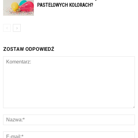
PASTELOWYCH KOLORACH?
ZOSTAW ODPOWIEDŹ