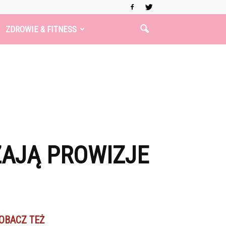
ZDROWIE & FITNESS
AJĄ PROWIZJE
OBACZ TEŻ