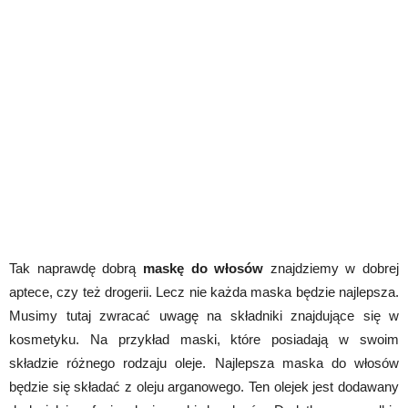
Tak naprawdę dobrą
maskę do włosów
znajdziemy w dobrej
aptece, czy też drogerii. Lecz nie każda maska będzie najlepsza.
Musimy tutaj zwracać uwagę na składniki znajdujące się w
kosmetyku. Na przykład maski, które posiadają w swoim
składzie różnego rodzaju oleje. Najlepsza maska do włosów
będzie się składać z oleju arganowego. Ten olejek jest dodawany