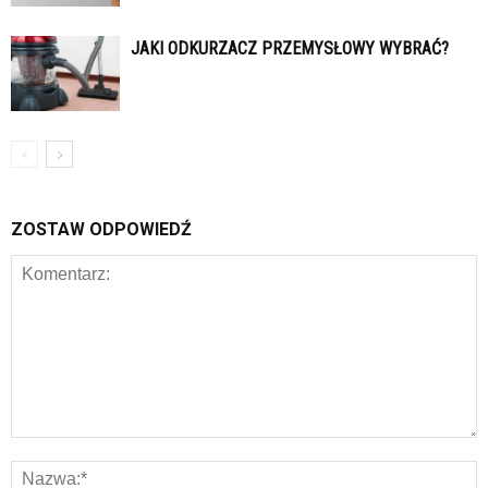
JAKI ODKURZACZ PRZEMYSŁOWY WYBRAĆ?
ZOSTAW ODPOWIEDŹ