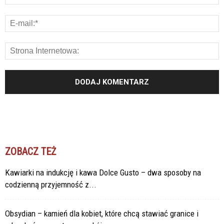
ZOBACZ TEŻ
Kawiarki na indukcję i kawa Dolce Gusto – dwa sposoby na
codzienną przyjemność z...
Obsydian – kamień dla kobiet, które chcą stawiać granice i