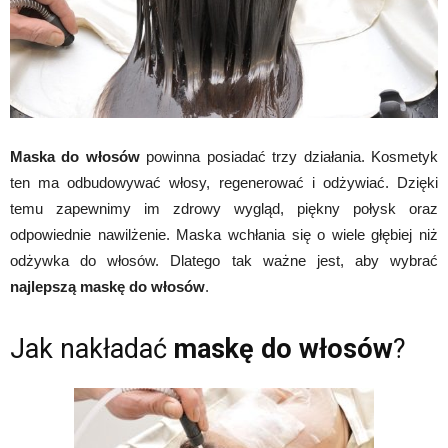
Maska do włosów
powinna posiadać trzy działania. Kosmetyk
ten ma odbudowywać włosy, regenerować i odżywiać. Dzięki
temu zapewnimy im zdrowy wygląd, piękny połysk oraz
odpowiednie nawilżenie. Maska wchłania się o wiele głębiej niż
odżywka do włosów. Dlatego tak ważne jest, aby wybrać
najlepszą maskę do włosów
.
Jak nakładać
maskę do włosów
?