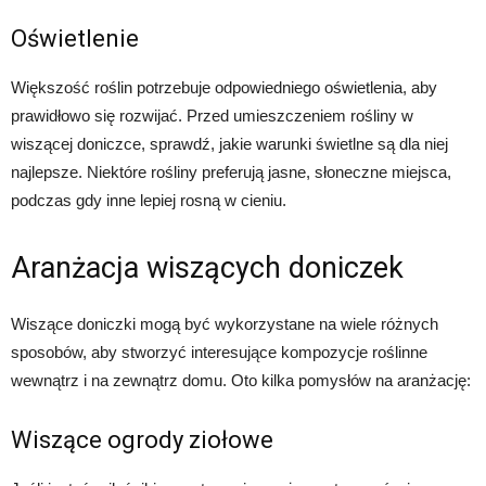
Oświetlenie
Większość roślin potrzebuje odpowiedniego oświetlenia, aby
prawidłowo się rozwijać. Przed umieszczeniem rośliny w
wiszącej doniczce, sprawdź, jakie warunki świetlne są dla niej
najlepsze. Niektóre rośliny preferują jasne, słoneczne miejsca,
podczas gdy inne lepiej rosną w cieniu.
Aranżacja wiszących doniczek
Wiszące doniczki mogą być wykorzystane na wiele różnych
sposobów, aby stworzyć interesujące kompozycje roślinne
wewnątrz i na zewnątrz domu. Oto kilka pomysłów na aranżację:
Wiszące ogrody ziołowe