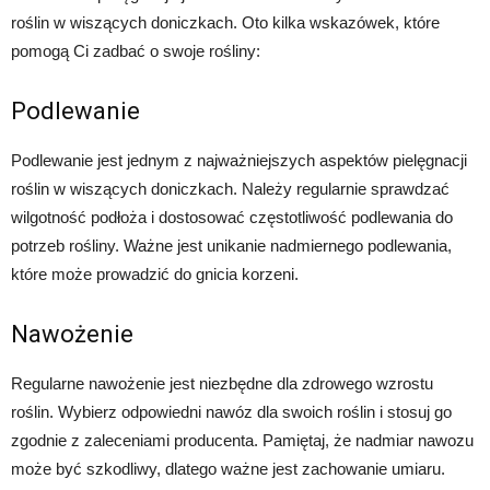
roślin w wiszących doniczkach. Oto kilka wskazówek, które
pomogą Ci zadbać o swoje rośliny:
Podlewanie
Podlewanie jest jednym z najważniejszych aspektów pielęgnacji
roślin w wiszących doniczkach. Należy regularnie sprawdzać
wilgotność podłoża i dostosować częstotliwość podlewania do
potrzeb rośliny. Ważne jest unikanie nadmiernego podlewania,
które może prowadzić do gnicia korzeni.
Nawożenie
Regularne nawożenie jest niezbędne dla zdrowego wzrostu
roślin. Wybierz odpowiedni nawóz dla swoich roślin i stosuj go
zgodnie z zaleceniami producenta. Pamiętaj, że nadmiar nawozu
może być szkodliwy, dlatego ważne jest zachowanie umiaru.