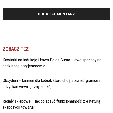
ZOBACZ TEŻ
Kawiarki na indukcję i kawa Dolce Gusto – dwa sposoby na
codzienną przyjemność z...
Obsydian – kamień dla kobiet, które chcą stawiać granice i
odzyskać wewnętrzny spokój
Regały sklepowe – jak połączyć funkcjonalność z estetyką
ekspozycji towaru?