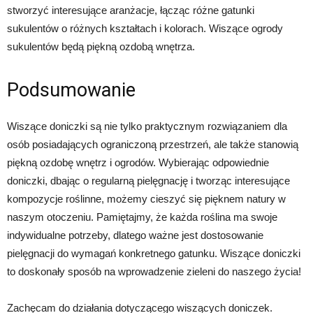
stworzyć interesujące aranżacje, łącząc różne gatunki
sukulentów o różnych kształtach i kolorach. Wiszące ogrody
sukulentów będą piękną ozdobą wnętrza.
Podsumowanie
Wiszące doniczki są nie tylko praktycznym rozwiązaniem dla
osób posiadających ograniczoną przestrzeń, ale także stanowią
piękną ozdobę wnętrz i ogrodów. Wybierając odpowiednie
doniczki, dbając o regularną pielęgnację i tworząc interesujące
kompozycje roślinne, możemy cieszyć się pięknem natury w
naszym otoczeniu. Pamiętajmy, że każda roślina ma swoje
indywidualne potrzeby, dlatego ważne jest dostosowanie
pielęgnacji do wymagań konkretnego gatunku. Wiszące doniczki
to doskonały sposób na wprowadzenie zieleni do naszego życia!
Zachęcam do działania dotyczącego wiszących doniczek.