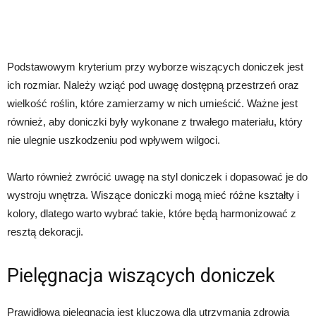
Podstawowym kryterium przy wyborze wiszących doniczek jest
ich rozmiar. Należy wziąć pod uwagę dostępną przestrzeń oraz
wielkość roślin, które zamierzamy w nich umieścić. Ważne jest
również, aby doniczki były wykonane z trwałego materiału, który
nie ulegnie uszkodzeniu pod wpływem wilgoci.
Warto również zwrócić uwagę na styl doniczek i dopasować je do
wystroju wnętrza. Wiszące doniczki mogą mieć różne kształty i
kolory, dlatego warto wybrać takie, które będą harmonizować z
resztą dekoracji.
Pielęgnacja wiszących doniczek
Prawidłowa pielęgnacja jest kluczowa dla utrzymania zdrowia