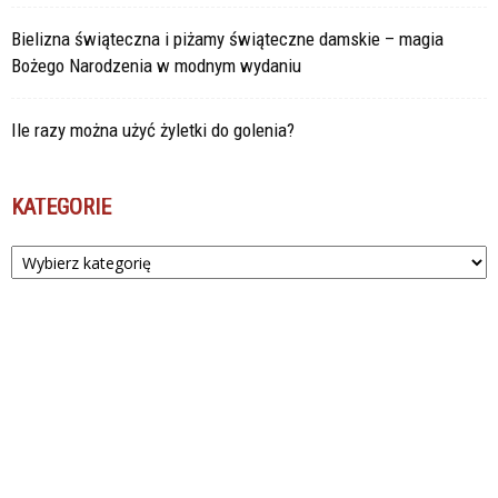
Bielizna świąteczna i piżamy świąteczne damskie – magia
Bożego Narodzenia w modnym wydaniu
Ile razy można użyć żyletki do golenia?
KATEGORIE
Kategorie