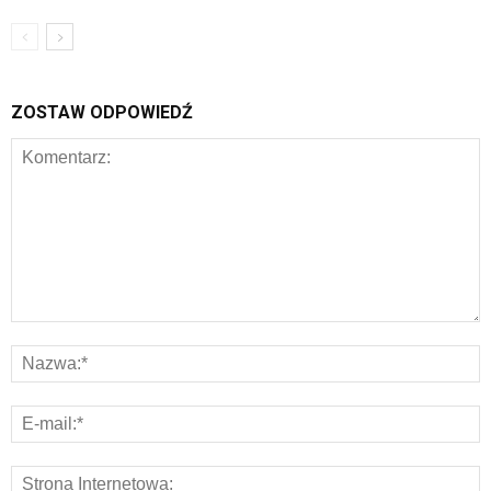
ZOSTAW ODPOWIEDŹ