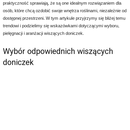
praktyczność sprawiają, że są one idealnym rozwiązaniem dla
osób, które chcą ozdobić swoje wnętrza roślinami, niezależnie od
dostępnej przestrzeni. W tym artykule przyjrzymy się bliżej temu
trendowi i podzielimy się wskazówkami dotyczącymi wyboru,
pielęgnacji i aranżacji wiszących doniczek.
Wybór odpowiednich wiszących
doniczek