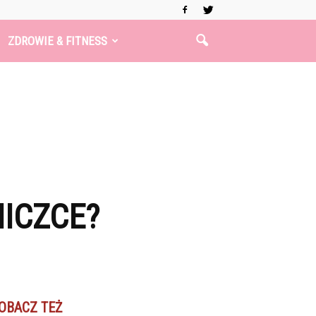
ZDROWIE & FITNESS
ICZCE?
OBACZ TEŻ