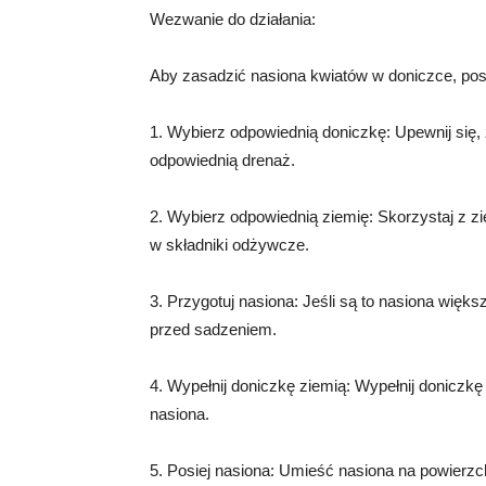
Wezwanie do działania:
Aby zasadzić nasiona kwiatów w doniczce, pos
1. Wybierz odpowiednią doniczkę: Upewnij się
odpowiednią drenaż.
2. Wybierz odpowiednią ziemię: Skorzystaj z zi
w składniki odżywcze.
3. Przygotuj nasiona: Jeśli są to nasiona więk
przed sadzeniem.
4. Wypełnij doniczkę ziemią: Wypełnij doniczkę
nasiona.
5. Posiej nasiona: Umieść nasiona na powierzc