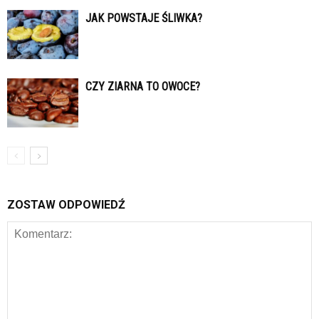
JAK POWSTAJE ŚLIWKA?
CZY ZIARNA TO OWOCE?
ZOSTAW ODPOWIEDŹ