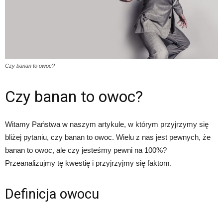
Czy banan to owoc?
Czy banan to owoc?
Witamy Państwa w naszym artykule, w którym przyjrzymy się
bliżej pytaniu, czy banan to owoc. Wielu z nas jest pewnych, że
banan to owoc, ale czy jesteśmy pewni na 100%?
Przeanalizujmy tę kwestię i przyjrzyjmy się faktom.
Definicja owocu