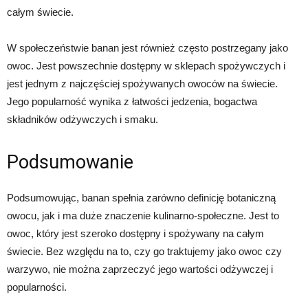
całym świecie.
W społeczeństwie banan jest również często postrzegany jako
owoc. Jest powszechnie dostępny w sklepach spożywczych i
jest jednym z najczęściej spożywanych owoców na świecie.
Jego popularność wynika z łatwości jedzenia, bogactwa
składników odżywczych i smaku.
Podsumowanie
Podsumowując, banan spełnia zarówno definicję botaniczną
owocu, jak i ma duże znaczenie kulinarno-społeczne. Jest to
owoc, który jest szeroko dostępny i spożywany na całym
świecie. Bez względu na to, czy go traktujemy jako owoc czy
warzywo, nie można zaprzeczyć jego wartości odżywczej i
popularności.