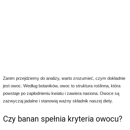
Zanim przejdziemy do analizy, warto zrozumieć, czym dokładnie
jest owoc. Według botaników, owoc to struktura roślinna, która
powstaje po zapłodnieniu kwiatu i zawiera nasiona. Owoce są
zazwyczaj jadalne i stanowią ważny składnik naszej diety.
Czy banan spełnia kryteria owocu?