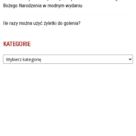
Bożego Narodzenia w modnym wydaniu
Ile razy można użyć żyletki do golenia?
KATEGORIE
Kategorie