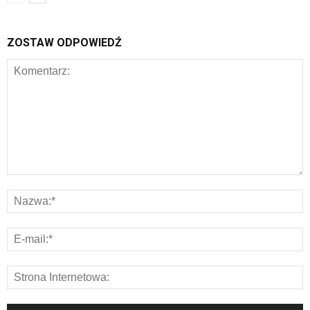
ZOSTAW ODPOWIEDŹ