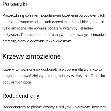
Porzeczki
Porzeczki są kolejnymi popularnymi krzewami owocowymi. Ich
soczyste owoce w odcieniach czerwieni, czerni i białego są nie
tylko smaczne, ale również bogate w witaminy i składniki
odżywcze. Porzeczki dobrze rosną w umiarkowanym klimacie i
preferują gleby o odczynie lekko kwaśnym.
Krzewy zimozielone
Krzewy zimozielone są doskonałym wyborem dla tych, którzy
pragną zachować zielony kolor ogrodu przez cały rok. Oto kilka
popularnych opcji:
Rododendrony
Rododendrony to piękne krzewy z dużymi, kolorowymi kwiatami.