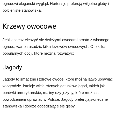
ogrodowi elegancki wygląd. Hortensje preferują wilgotne gleby i
półcieniste stanowiska.
Krzewy owocowe
Jeśli chcesz cieszyć się świeżymi owocami prosto z własnego
ogrodu, warto zasadzić kilka krzewów owocowych. Oto kilka
popularnych opcji, które można rozważyć:
Jagody
Jagody to smaczne i zdrowe owoce, które można łatwo uprawiać
w ogrodzie. Istnieje wiele różnych gatunków jagód, takich jak
borówki amerykańskie, maliny czy jeżyny, które można z
powodzeniem uprawiać w Polsce. Jagody preferują słoneczne
stanowiska i dobrze odcedzające się gleby.