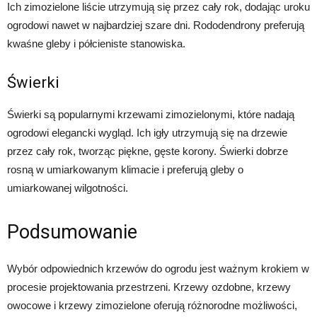
Ich zimozielone liście utrzymują się przez cały rok, dodając uroku
ogrodowi nawet w najbardziej szare dni. Rododendrony preferują
kwaśne gleby i półcieniste stanowiska.
Świerki
Świerki są popularnymi krzewami zimozielonymi, które nadają
ogrodowi elegancki wygląd. Ich igły utrzymują się na drzewie
przez cały rok, tworząc piękne, gęste korony. Świerki dobrze
rosną w umiarkowanym klimacie i preferują gleby o
umiarkowanej wilgotności.
Podsumowanie
Wybór odpowiednich krzewów do ogrodu jest ważnym krokiem w
procesie projektowania przestrzeni. Krzewy ozdobne, krzewy
owocowe i krzewy zimozielone oferują różnorodne możliwości,