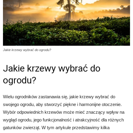
Jakie krzewy wybrać do ogrodu?
Jakie krzewy wybrać do
ogrodu?
Wielu ogrodników zastanawia się, jakie krzewy wybrać do
swojego ogrodu, aby stworzyć piękne i harmonijne otoczenie.
Wybór odpowiednich krzewów może mieć znaczący wpływ na
wygląd ogrodu, jego funkcjonalność i atrakcyjność dla różnych
gatunków zwierząt. W tym artykule przedstawimy kilka