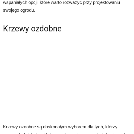
wspaniałych opcji, które warto rozważyć przy projektowaniu
swojego ogrodu.
Krzewy ozdobne
Krzewy ozdobne są doskonałym wyborem dla tych, którzy