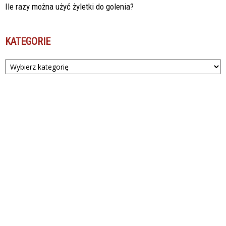
Ile razy można użyć żyletki do golenia?
KATEGORIE
Kategorie