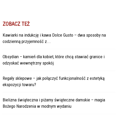
ZOBACZ TEŻ
Kawiarki na indukcję i kawa Dolce Gusto – dwa sposoby na
codzienną przyjemność z...
Obsydian – kamień dla kobiet, które chcą stawiać granice i
odzyskać wewnętrzny spokój
Regały sklepowe – jak połączyć funkcjonalność z estetyką
ekspozycji towaru?
Bielizna świąteczna i piżamy świąteczne damskie – magia
Bożego Narodzenia w modnym wydaniu