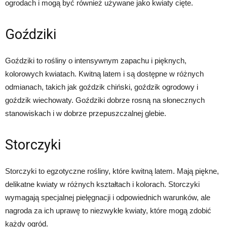
ogrodach i mogą być również używane jako kwiaty cięte.
Goździki
Goździki to rośliny o intensywnym zapachu i pięknych,
kolorowych kwiatach. Kwitną latem i są dostępne w różnych
odmianach, takich jak goździk chiński, goździk ogrodowy i
goździk wiechowaty. Goździki dobrze rosną na słonecznych
stanowiskach i w dobrze przepuszczalnej glebie.
Storczyki
Storczyki to egzotyczne rośliny, które kwitną latem. Mają piękne,
delikatne kwiaty w różnych kształtach i kolorach. Storczyki
wymagają specjalnej pielęgnacji i odpowiednich warunków, ale
nagroda za ich uprawę to niezwykłe kwiaty, które mogą zdobić
każdy ogród.