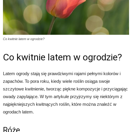
Co kwitnie latem w ogrodzie?
Co kwitnie latem w ogrodzie?
Latem ogrody stają się prawdziwymi rajami pełnymi kolorów i
zapachów. To pora roku, kiedy wiele roślin osiąga swoje
szczytowe kwitnienie, tworząc piękne kompozycje i przyciągając
owady zapylające. W tym artykule przyjrzymy się niektórym z
najpiękniejszych kwitnących roślin, które można znaleźć w
ogrodach latem.
Róże