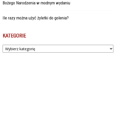
Bożego Narodzenia w modnym wydaniu
Ile razy można użyć żyletki do golenia?
KATEGORIE
Kategorie