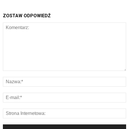
ZOSTAW ODPOWIEDŹ