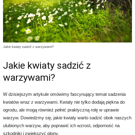
Jakie kwiaty sadzić z warzywami?
Jakie kwiaty sadzić z
warzywami?
W dzisiejszym artykule omówimy fascynujący temat sadzenia
kwiatów wraz z warzywami. Kwiaty nie tylko dodają piękna do
ogrodu, ale mogą również pełnić praktyczną rolę w uprawie
warzyw. Dowiedzmy się, jakie kwiaty warto sadzić obok naszych
ulubionych warzyw, aby poprawić ich wzrost, odporność na
szkodniki i zwiększyć plony.