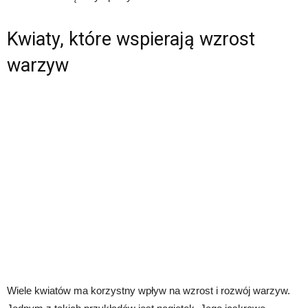
Kwiaty, które wspierają wzrost
warzyw
Wiele kwiatów ma korzystny wpływ na wzrost i rozwój warzyw.