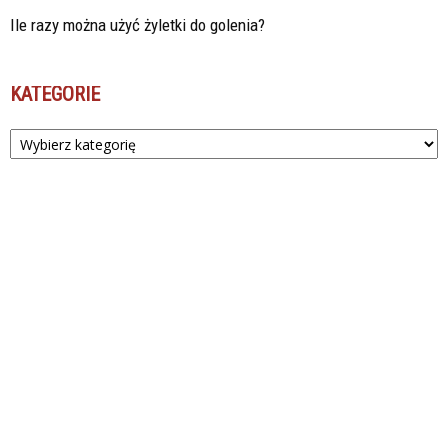
Ile razy można użyć żyletki do golenia?
KATEGORIE
Kategorie