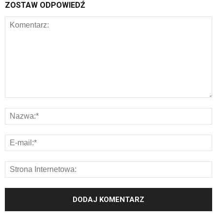
ZOSTAW ODPOWIEDŹ