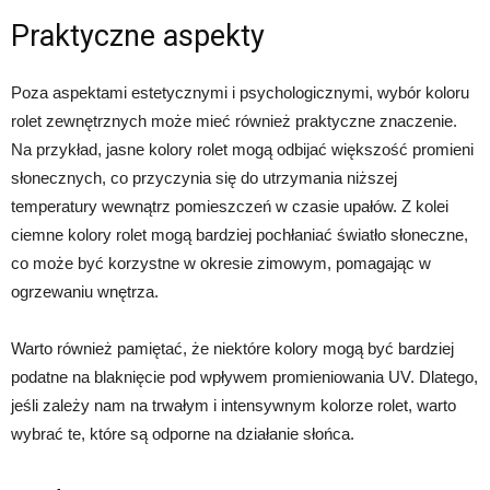
Praktyczne aspekty
Poza aspektami estetycznymi i psychologicznymi, wybór koloru
rolet zewnętrznych może mieć również praktyczne znaczenie.
Na przykład, jasne kolory rolet mogą odbijać większość promieni
słonecznych, co przyczynia się do utrzymania niższej
temperatury wewnątrz pomieszczeń w czasie upałów. Z kolei
ciemne kolory rolet mogą bardziej pochłaniać światło słoneczne,
co może być korzystne w okresie zimowym, pomagając w
ogrzewaniu wnętrza.
Warto również pamiętać, że niektóre kolory mogą być bardziej
podatne na blaknięcie pod wpływem promieniowania UV. Dlatego,
jeśli zależy nam na trwałym i intensywnym kolorze rolet, warto
wybrać te, które są odporne na działanie słońca.