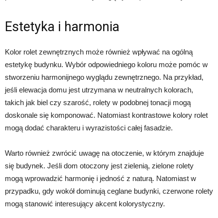
Estetyka i harmonia
Kolor rolet zewnętrznych może również wpływać na ogólną
estetykę budynku. Wybór odpowiedniego koloru może pomóc w
stworzeniu harmonijnego wyglądu zewnętrznego. Na przykład,
jeśli elewacja domu jest utrzymana w neutralnych kolorach,
takich jak biel czy szarość, rolety w podobnej tonacji mogą
doskonale się komponować. Natomiast kontrastowe kolory rolet
mogą dodać charakteru i wyrazistości całej fasadzie.
Warto również zwrócić uwagę na otoczenie, w którym znajduje
się budynek. Jeśli dom otoczony jest zielenią, zielone rolety
mogą wprowadzić harmonię i jedność z naturą. Natomiast w
przypadku, gdy wokół dominują ceglane budynki, czerwone rolety
mogą stanowić interesujący akcent kolorystyczny.