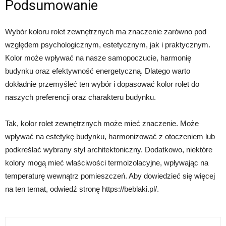
Podsumowanie
Wybór koloru rolet zewnętrznych ma znaczenie zarówno pod
względem psychologicznym, estetycznym, jak i praktycznym.
Kolor może wpływać na nasze samopoczucie, harmonię
budynku oraz efektywność energetyczną. Dlatego warto
dokładnie przemyśleć ten wybór i dopasować kolor rolet do
naszych preferencji oraz charakteru budynku.
Tak, kolor rolet zewnętrznych może mieć znaczenie. Może
wpływać na estetykę budynku, harmonizować z otoczeniem lub
podkreślać wybrany styl architektoniczny. Dodatkowo, niektóre
kolory mogą mieć właściwości termoizolacyjne, wpływając na
temperaturę wewnątrz pomieszczeń. Aby dowiedzieć się więcej
na ten temat, odwiedź stronę https://beblaki.pl/.