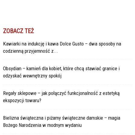
ZOBACZ TEŻ
Kawiarki na indukcję i kawa Dolce Gusto – dwa sposoby na
codzienną przyjemność z...
Obsydian – kamień dla kobiet, które chcą stawiać granice i
odzyskać wewnętrzny spokój
Regały sklepowe – jak połączyć funkcjonalność z estetyką
ekspozycji towaru?
Bielizna świąteczna i piżamy świąteczne damskie – magia
Bożego Narodzenia w modnym wydaniu