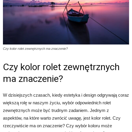
Czy kolor rolet zewnętrznych ma znaczenie?
Czy kolor rolet zewnętrznych
ma znaczenie?
W dzisiejszych czasach, kiedy estetyka i design odgrywają coraz
większą rolę w naszym życiu, wybór odpowiednich rolet
zewnętrznych może być trudnym zadaniem. Jednym z
aspektów, na które warto zwrócić uwagę, jest kolor rolet. Czy
rzeczywiście ma on znaczenie? Czy wybór koloru może