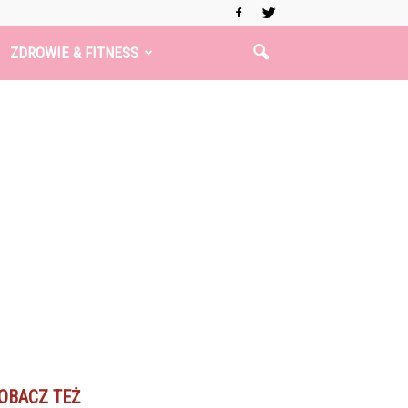
ZDROWIE & FITNESS
OBACZ TEŻ