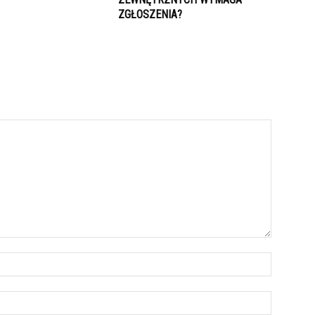
ZGŁOSZENIA?